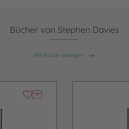
Bücher von Stephen Davies
Alle Bücher anzeigen