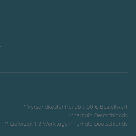
t
* Versandkostenfrei ab 9,00 € Bestellwert
innerhalb Deutschlands
** Lieferzeit 1-3 Werktage innerhalb Deutschlands