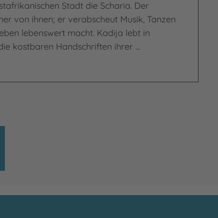
stafrikanischen Stadt die Scharia. Der
einer von ihnen; er verabscheut Musik, Tanzen
eben lebenswert macht. Kadija lebt in
die kostbaren Handschriften ihrer …