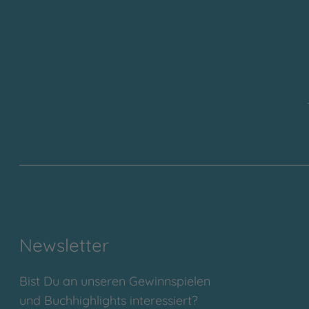
Newsletter
Bist Du an unseren Gewinnspielen
und Buchhighlights interessiert?