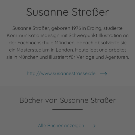
Susanne Straßer
Susanne Straßer, geboren 1976 in Erding, studierte
Kommunikationsdesign mit Schwerpunkt Illustration an
der Fachhochschule München, danach absolvierte sie
ein Masterstudium in London. Heute lebt und arbeitet
sie in München und illustriert für Verlage und Agenturen.
http://www.susannestrasser.de
Bücher von Susanne Straßer
Alle Bücher anzeigen