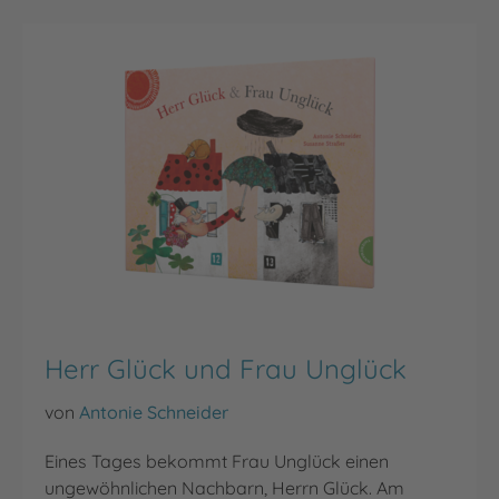
Herr Glück und Frau Unglück
von
Antonie Schneider
Eines Tages bekommt Frau Unglück einen
ungewöhnlichen Nachbarn, Herrn Glück. Am