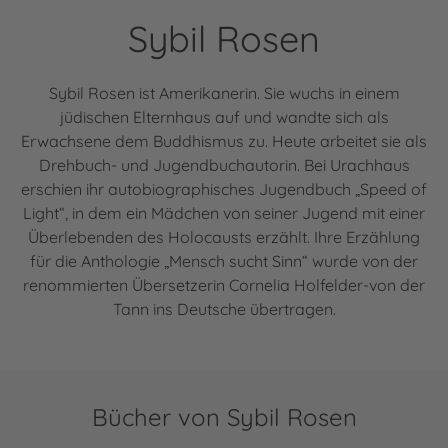
Sybil Rosen
Sybil Rosen ist Amerikanerin. Sie wuchs in einem
jüdischen Elternhaus auf und wandte sich als
Erwachsene dem Buddhismus zu. Heute arbeitet sie als
Drehbuch- und Jugendbuchautorin. Bei Urachhaus
erschien ihr autobiographisches Jugendbuch „Speed of
Light“, in dem ein Mädchen von seiner Jugend mit einer
Überlebenden des Holocausts erzählt. Ihre Erzählung
für die Anthologie „Mensch sucht Sinn“ wurde von der
renommierten Übersetzerin Cornelia Holfelder-von der
Tann ins Deutsche übertragen.
Bücher von Sybil Rosen