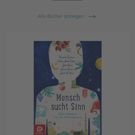
Alle Bücher anzeigen