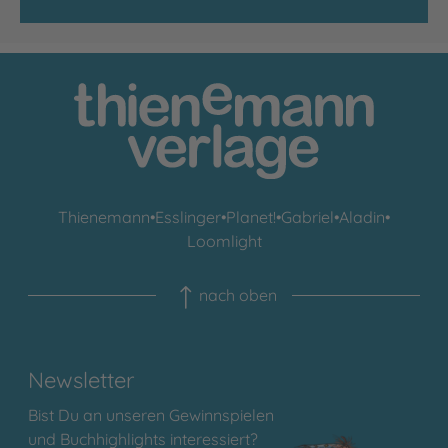
Thienemann
•
Esslinger
•
Planet!
•
Gabriel
•
Aladin
•
Loomlight
nach oben
Newsletter
Bist Du an unseren Gewinnspielen
und Buchhighlights interessiert?