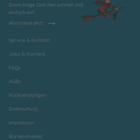
Dann trage Dich hier schnell und
einfach ein!
Abonniere jetzt
Service & Kontakt
Jobs & Karriere
FAQs
AGBs
Rücksendungen
Datenschutz
Impressum
Barrierefreiheit