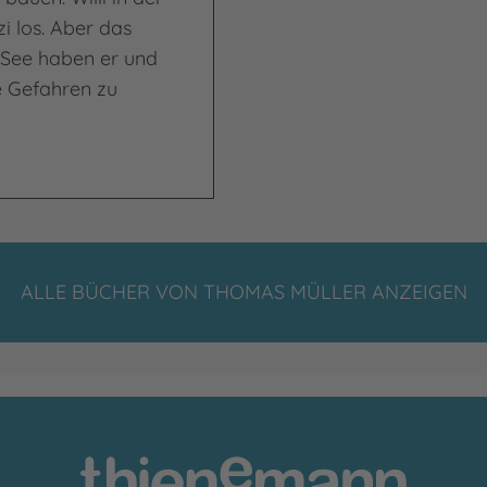
zi los. Aber das
 See haben er und
e Gefahren zu
ALLE BÜCHER VON THOMAS MÜLLER ANZEIGEN