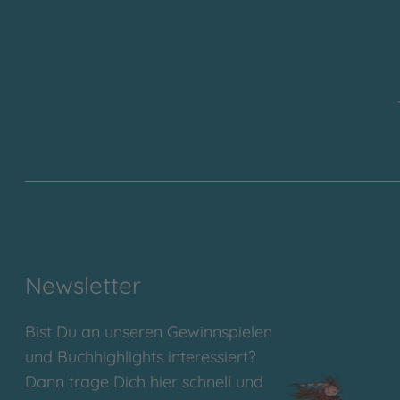
Newsletter
Bist Du an unseren Gewinnspielen
und Buchhighlights interessiert?
Dann trage Dich hier schnell und