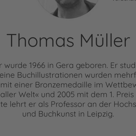
Thomas Müller
wurde 1966 in Gera geboren. Er studi
eine Buchillustrationen wurden mehr
 mit einer Bronzemedaille im Wettbe
aller Welt« und 2005 mit dem 1. Preis 
e lehrt er als Professor an der Hochs
und Buchkunst in Leipzig.