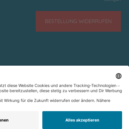
BESTELLUNG WIDERRUFEN