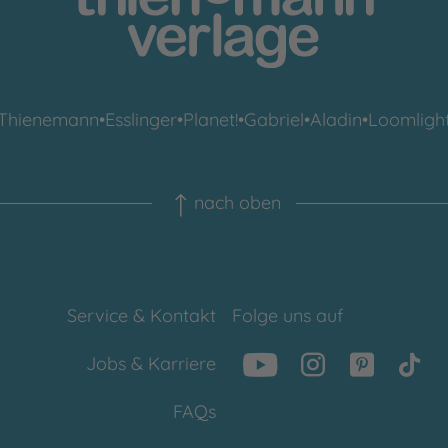
Thienemann
•
Esslinger
•
Planet!
•
Gabriel
•
Aladin
•
Loomligh
nach oben
Service & Kontakt
Folge uns auf
Jobs & Karriere
FAQs