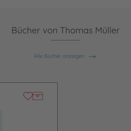
Bücher von Thomas Müller
Alle Bücher anzeigen