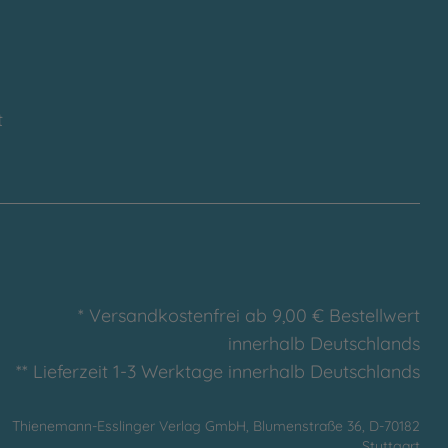
t
* Versandkostenfrei ab 9,00 € Bestellwert
innerhalb Deutschlands
** Lieferzeit 1-3 Werktage innerhalb Deutschlands
Thienemann-Esslinger Verlag GmbH, Blumenstraße 36, D-70182
Stuttgart