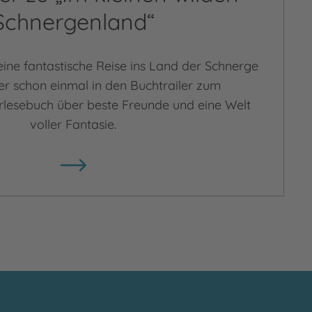
Schnergenland“
ine fantastische Reise ins Land der Schnerge
er schon einmal in den Buchtrailer zum
lesebuch über beste Freunde und eine Welt
voller Fantasie.