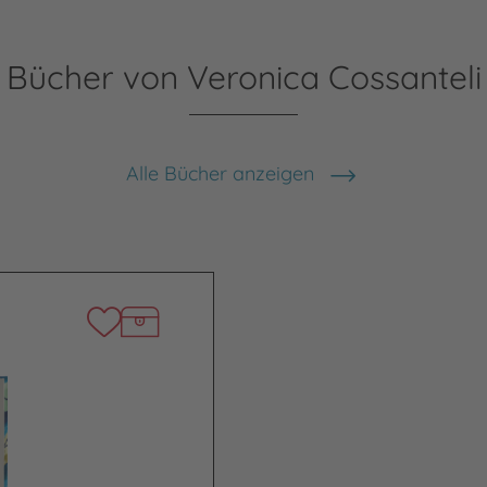
Bücher von Veronica Cossanteli
Alle Bücher anzeigen