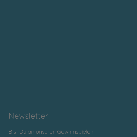
Newsletter
Bist Du an unseren Gewinnspielen