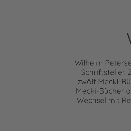
Wilhelm Peterse
Schriftsteller
zwölf Mecki-Büc
Mecki-Bücher a
Wechsel mit Re