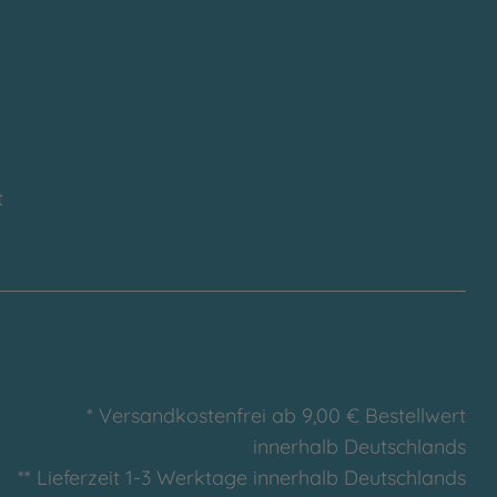
t
* Versandkostenfrei ab 9,00 € Bestellwert
innerhalb Deutschlands
** Lieferzeit 1-3 Werktage innerhalb Deutschlands