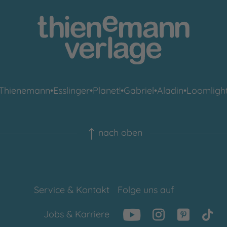
Thienemann
•
Esslinger
•
Planet!
•
Gabriel
•
Aladin
•
Loomligh
nach oben
Service & Kontakt
Folge uns auf
Jobs & Karriere