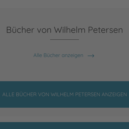
Bücher von Wilhelm Petersen
Alle Bücher anzeigen
ALLE BÜCHER VON WILHELM PETERSEN ANZEIGEN