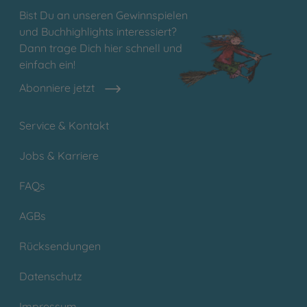
Bist Du an unseren Gewinnspielen
und Buchhighlights interessiert?
Dann trage Dich hier schnell und
einfach ein!
Abonniere jetzt
Service & Kontakt
Jobs & Karriere
FAQs
AGBs
Rücksendungen
Datenschutz
Impressum