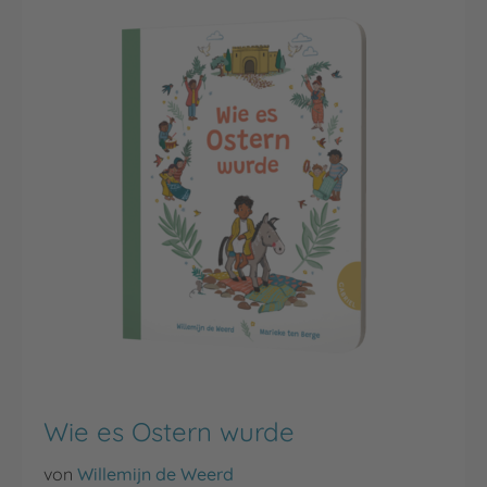
Wie es Ostern wurde
von
Willemijn de Weerd