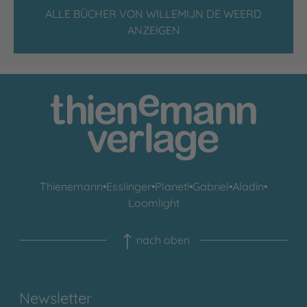
ALLE BÜCHER VON WILLEMIJN DE WEERD
ANZEIGEN
Thienemann
•
Esslinger
•
Planet!
•
Gabriel
•
Aladin
•
Loomlight
nach oben
Newsletter