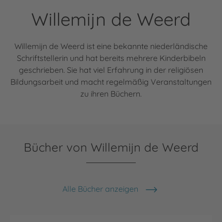
Willemijn de Weerd
Willemijn de Weerd ist eine bekannte niederländische
Schriftstellerin und hat bereits mehrere Kinderbibeln
geschrieben. Sie hat viel Erfahrung in der religiösen
Bildungsarbeit und macht regelmäßig Veranstaltungen
zu ihren Büchern.
Bücher von Willemijn de Weerd
Alle Bücher anzeigen