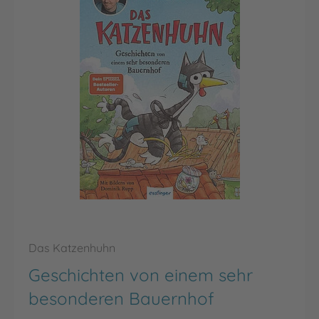
Das Katzenhuhn
Geschichten von einem sehr
besonderen Bauernhof