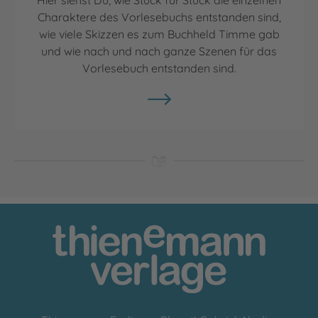
Hier siehst Du, wie Stück für Stück die einzelnen
Charaktere des Vorlesebuchs entstanden sind,
wie viele Skizzen es zum Buchheld Timme gab
und wie nach und nach ganze Szenen für das
Vorlesebuch entstanden sind.