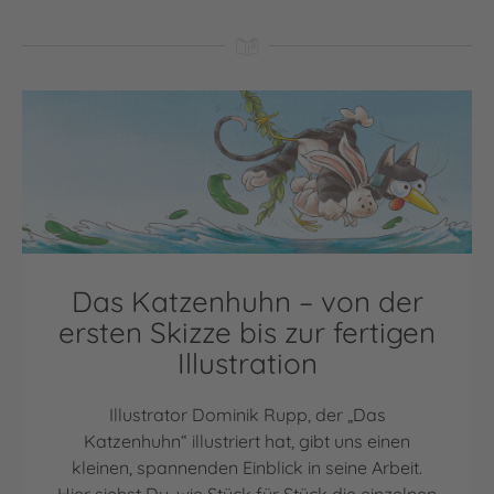
Das Katzenhuhn – von der
ersten Skizze bis zur fertigen
Illustration
Illustrator Dominik Rupp, der „Das
Katzenhuhn“ illustriert hat, gibt uns einen
kleinen, spannenden Einblick in seine Arbeit.