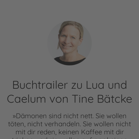
Buchtrailer zu Lua und
Caelum von Tine Bätcke
»Dämonen sind nicht nett. Sie wollen
töten, nicht verhandeln. Sie wollen nicht
mit dir reden, keinen Kaffee mit dir