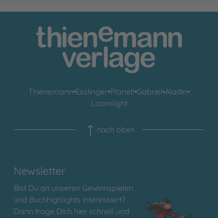
Thienemann
•
Esslinger
•
Planet!
•
Gabriel
•
Aladin
•
Loomlight
nach oben
Newsletter
Bist Du an unseren Gewinnspielen
und Buchhighlights interessiert?
Dann trage Dich hier schnell und