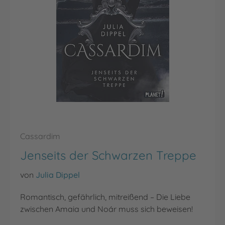
Cassardim
Jenseits der Schwarzen Treppe
von
Julia Dippel
Romantisch, gefährlich, mitreißend – Die Liebe
zwischen Amaia und Noár muss sich beweisen!