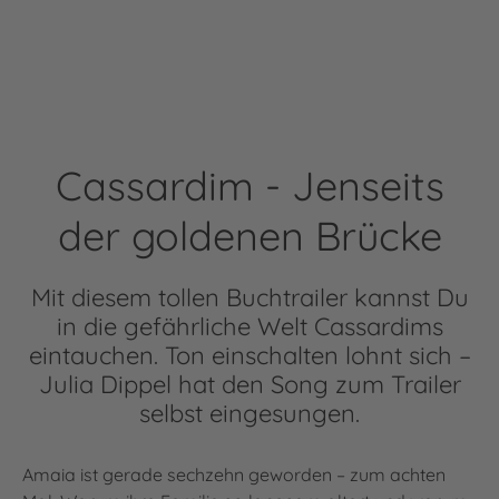
Cassardim - Jenseits
der goldenen Brücke
Mit diesem tollen Buchtrailer kannst Du
in die gefährliche Welt Cassardims
eintauchen. Ton einschalten lohnt sich –
Julia Dippel hat den Song zum Trailer
selbst eingesungen.
Amaia ist gerade sechzehn geworden – zum achten