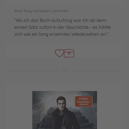
Blog "Ruby red books", Lisa Müller
"Als ich das Buch aufschlug war ich ab dem
ersten Satz sofort in der Geschichte - es fühlte
sich wie ein lang ersehntes Wiedersehen an."