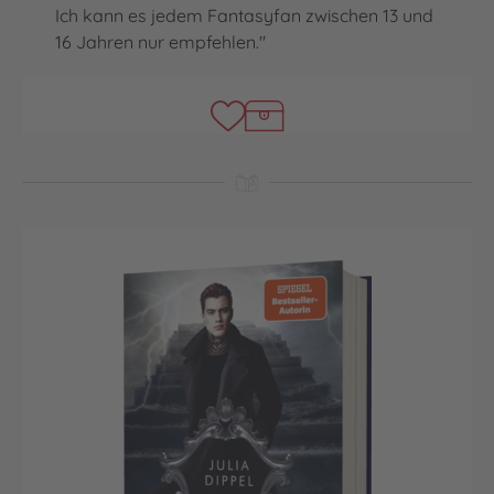
Ich kann es jedem Fantasyfan zwischen 13 und
16 Jahren nur empfehlen."