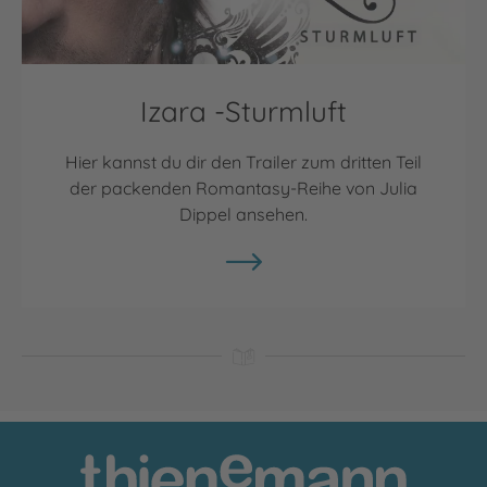
Izara -Sturmluft
Hier kannst du dir den Trailer zum dritten Teil
der packenden Romantasy-Reihe von Julia
Dippel ansehen.