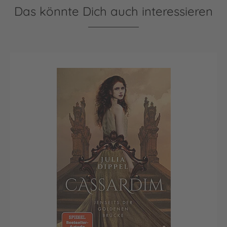
Das könnte Dich auch interessieren