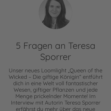
5 Fragen an Teresa
Sporrer
Unser neues Loomlight „Queen of the
Wicked – Die giftige Königin“ entführt
dich in eine Welt voll fantastischer
Wesen, giftiger Pflanzen und jede
Menge prickelnder Momente! Im
Interview mit Autorin Teresa Sporrer
erfährst du mehr über das neue