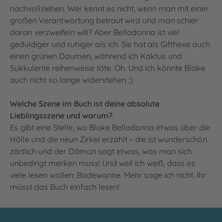
nachvollziehen. Wer kennt es nicht, wenn man mit einer
großen Verantwortung betraut wird und man schier
daran verzweifeln will? Aber Belladonna ist viel
geduldiger und ruhiger als ich. Sie hat als Gifthexe auch
einen grünen Daumen, während ich Kaktus und
Sukkulente reihenweise töte. Oh. Und ich könnte Blake
auch nicht so lange widerstehen ;)
Welche Szene im Buch ist deine absolute
Lieblingsszene und warum?
Es gibt eine Stelle, wo Blake Belladonna etwas über die
Hölle und die neun Zirkel erzählt – die ist wunderschön
zärtlich und der Dämon sagt etwas, was man sich
unbedingt merken muss! Und weil ich weiß, dass es
viele lesen wollen: Badewanne. Mehr sage ich nicht. Ihr
müsst das Buch einfach lesen!