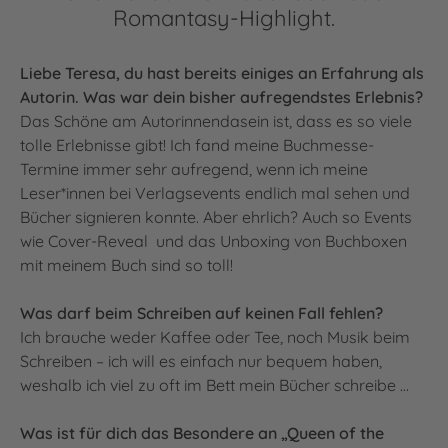
Romantasy-Highlight.
Liebe Teresa, du hast bereits einiges an Erfahrung als
Autorin. Was war dein bisher aufregendstes Erlebnis?
Das Schöne am Autorinnendasein ist, dass es so viele
tolle Erlebnisse gibt! Ich fand meine Buchmesse-
Termine immer sehr aufregend, wenn ich meine
Leser*innen bei Verlagsevents endlich mal sehen und
Bücher signieren konnte. Aber ehrlich? Auch so Events
wie Cover-Reveal und das Unboxing von Buchboxen
mit meinem Buch sind so toll!
Was darf beim Schreiben auf keinen Fall fehlen?
Ich brauche weder Kaffee oder Tee, noch Musik beim
Schreiben – ich will es einfach nur bequem haben,
weshalb ich viel zu oft im Bett mein Bücher schreibe …
Was ist für dich das Besondere an „Queen of the