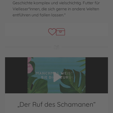
Geschichte komplex und vielschichtig. Futter für
Vielleser*innen, die sich gerne in andere Welten
entführen und fallen lassen."
Video abspielen
„Der Ruf des Schamanen“