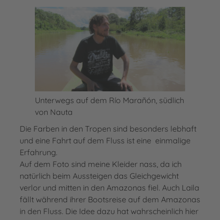
Unterwegs auf dem Río Marañón, südlich
von Nauta
Die Farben in den Tropen sind besonders lebhaft
und eine Fahrt auf dem Fluss ist eine einmalige
Erfahrung.
Auf dem Foto sind meine Kleider nass, da ich
natürlich beim Aussteigen das Gleichgewicht
verlor und mitten in den Amazonas fiel. Auch Laila
fällt während ihrer Bootsreise auf dem Amazonas
in den Fluss. Die Idee dazu hat wahrscheinlich hier