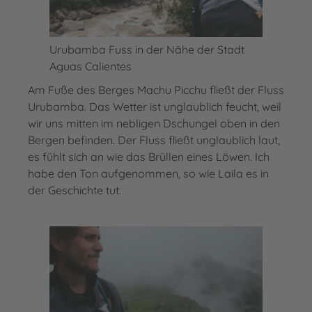
Urubamba Fuss in der Nähe der Stadt
Aguas Calientes
Am Fuße des Berges Machu Picchu fließt der Fluss
Urubamba. Das Wetter ist unglaublich feucht, weil
wir uns mitten im nebligen Dschungel oben in den
Bergen befinden. Der Fluss fließt unglaublich laut,
es fühlt sich an wie das Brüllen eines Löwen. Ich
habe den Ton aufgenommen, so wie Laila es in
der Geschichte tut.