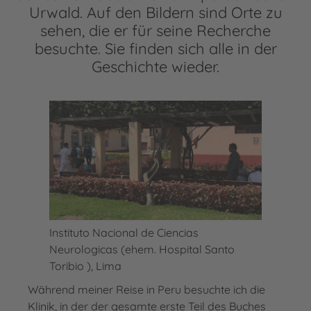
Urwald. Auf den Bildern sind Orte zu
sehen, die er für seine Recherche
besuchte. Sie finden sich alle in der
Geschichte wieder.
Instituto Nacional de Ciencias
Neurologicas (ehem. Hospital Santo
Toribio ), Lima
Während meiner Reise in Peru besuchte ich die
Klinik, in der der gesamte erste Teil des Buches