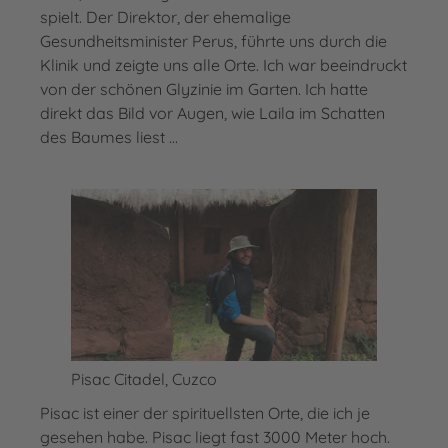
spielt. Der Direktor, der ehemalige
Gesundheitsminister Perus, führte uns durch die
Klinik und zeigte uns alle Orte. Ich war beeindruckt
von der schönen Glyzinie im Garten. Ich hatte
direkt das Bild vor Augen, wie Laila im Schatten
des Baumes liest ...
Pisac Citadel, Cuzco
Pisac ist einer der spirituellsten Orte, die ich je
gesehen habe. Pisac liegt fast 3000 Meter hoch.