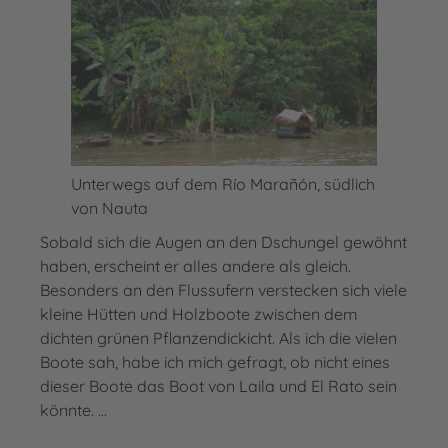
Unterwegs auf dem Río Marañón, südlich
von Nauta
Sobald sich die Augen an den Dschungel gewöhnt
haben, erscheint er alles andere als gleich.
Besonders an den Flussufern verstecken sich viele
kleine Hütten und Holzboote zwischen dem
dichten grünen Pflanzendickicht. Als ich die vielen
Boote sah, habe ich mich gefragt, ob nicht eines
dieser Boote das Boot von Laila und El Rato sein
könnte. ...