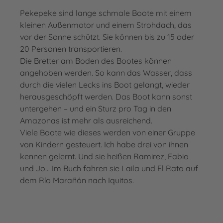
Pekepeke sind lange schmale Boote mit einem
kleinen Außenmotor und einem Strohdach, das
vor der Sonne schützt. Sie können bis zu 15 oder
20 Personen transportieren.
Die Bretter am Boden des Bootes können
angehoben werden. So kann das Wasser, dass
durch die vielen Lecks ins Boot gelangt, wieder
herausgeschöpft werden. Das Boot kann sonst
untergehen – und ein Sturz pro Tag in den
Amazonas ist mehr als ausreichend.
Viele Boote wie dieses werden von einer Gruppe
von Kindern gesteuert. Ich habe drei von ihnen
kennen gelernt. Und sie heißen Ramirez, Fabio
und Jo... Im Buch fahren sie Laila und El Rato auf
dem Río Marañón nach Iquitos.