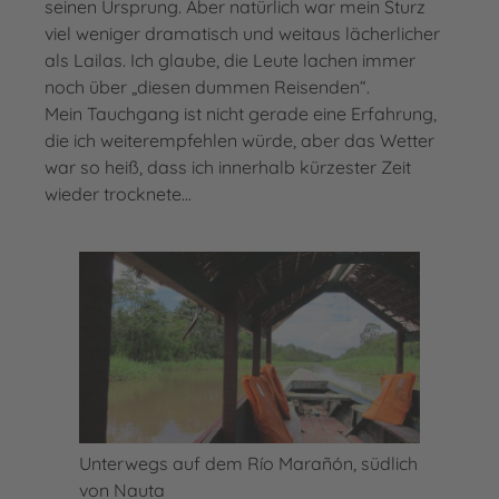
seinen Ursprung. Aber natürlich war mein Sturz
viel weniger dramatisch und weitaus lächerlicher
als Lailas. Ich glaube, die Leute lachen immer
noch über „diesen dummen Reisenden“.
Mein Tauchgang ist nicht gerade eine Erfahrung,
die ich weiterempfehlen würde, aber das Wetter
war so heiß, dass ich innerhalb kürzester Zeit
wieder trocknete...
Unterwegs auf dem Río Marañón, südlich
von Nauta