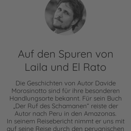
Auf den Spuren von
Laila und El Rato
Die Geschichten von Autor Davide
Morosinotto sind für ihre besonderen
Handlungsorte bekannt. Für sein Buch
„Der Ruf des Schamanen“ reiste der
Autor nach Peru in den Amazonas.
In seinem Reisebericht nimmt er uns mit
auf seine Reise durch den peruanischen