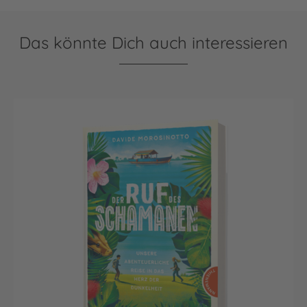
Das könnte Dich auch interessieren