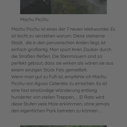
Machu Picchu
Machu Picchu ist eines der 7 neuen Weltwunder. Es
ist leicht zu verstehen warum: Diese steinerne
Stadt, die in den peruanischen Anden liegt, ist
einfach großartig. Man spürt ihren Zauber durch
die Straßen fließen. Die Steinmauern sind so
perfekt gebaut, dass sie wirken als wären sie aus
einem einzigen Stück Fels gemeißelt.
Wenn man gut zu Fuß ist, empfehle ich Machu
Picchu von Aguas Calientes zu erreichen. Es ist
eine fast einstündige Wanderung entlang
hunderter von steilen Treppen, ... El Rato wird
diese Stufen viele Male erklimmen, ohne jemals
den eigentlichen Park betreten zu können ...