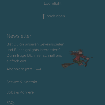
Loomlight
nach oben
Newsletter
Bist Du an unseren Gewinnspielen
und Buchhighlights interessiert?
Dann trage Dich hier schnell und
einfach ein!
Abonniere jetzt
Service & Kontakt
Jobs & Karriere
FAQs