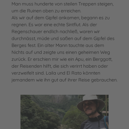
Man muss hunderte von steilen Treppen steigen,
um die Ruinen oben zu erreichen.
Als wir auf dem Gipfel ankamen, begann es zu
regnen. Es war eine echte Sintflut. Als der
Regenschauer endlich nachließ, waren wir
durchnässt, müde und saßen auf dem Gipfel des
Berges fest. Ein alter Mann tauchte aus dem
Nichts auf und zeigte uns einen geheimen Weg
zurück. Er erschien mir wie ein Apu, ein Berggott,
der Reisenden hilft, die sich verirrt haben oder
verzweifelt sind. Laila und El Rato könnten
jemandem wie ihn gut auf ihrer Reise gebrauchen.