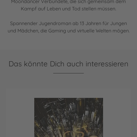
Moondancer Verbündete, die sich gemeinsam dem
Kampf auf Leben und Tod stellen müssen.
Spannender Jugendroman ab 13 Jahren für Jungen
und Mädchen, die Gaming und virtuelle Welten mögen.
Das könnte Dich auch interessieren