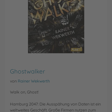
Ghostwalker
von
Rainer Wekwerth
Walk on, Ghost!
Hamburg 2047: Die Ausspähung von Daten ist ein
weltweites Geschäft. Große Firmen nutzen zum