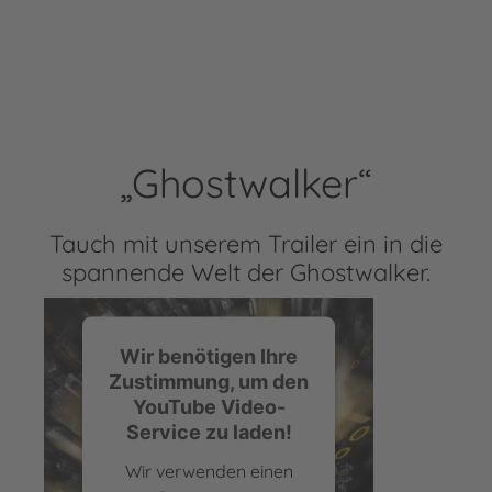
„Ghostwalker“
Tauch mit unserem Trailer ein in die
spannende Welt der Ghostwalker.
Wir benötigen Ihre
Zustimmung, um den
YouTube Video-
Service zu laden!
Wir verwenden einen