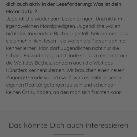
dich auch aktiv in der Leseförderung: Was ist dein
Motor dafür?
Jugendliche wieder zum Lesen bringen! Und nicht mit
irgendwelchen Moralpredigten. Jugendliche wollen
nicht das tausendste Buch vorgestellt bekommen, das
sie ohnehin nicht lesen - sie wollen die Person dahinter
kennenlernen. Man darf Jugendlichen nicht nur die
schöne Fassade zeigen. Ich lade sie dazu ein, nicht nur
die Welt des Buches, sondern auch die Welt des
Künstlers kennenzulernen. Wir brauchen einen neuen
Zugang! Gerade weil ich weiß, was es heißt, in seiner
eigenen Realität gefangen zu sein und scheinbar
keinen Ort zu haben, an den man sich flüchten kann.
Das könnte Dich auch interessieren