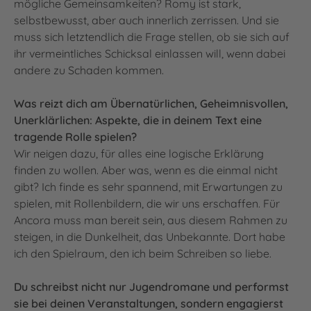
mögliche Gemeinsamkeiten? Romy ist stark,
selbstbewusst, aber auch innerlich zerrissen. Und sie
muss sich letztendlich die Frage stellen, ob sie sich auf
ihr vermeintliches Schicksal einlassen will, wenn dabei
andere zu Schaden kommen.
Was reizt dich am Übernatürlichen, Geheimnisvollen,
Unerklärlichen: Aspekte, die in deinem Text eine
tragende Rolle spielen?
Wir neigen dazu, für alles eine logische Erklärung
finden zu wollen. Aber was, wenn es die einmal nicht
gibt? Ich finde es sehr spannend, mit Erwartungen zu
spielen, mit Rollenbildern, die wir uns erschaffen. Für
Ancora muss man bereit sein, aus diesem Rahmen zu
steigen, in die Dunkelheit, das Unbekannte. Dort habe
ich den Spielraum, den ich beim Schreiben so liebe.
Du schreibst nicht nur Jugendromane und performst
sie bei deinen Veranstaltungen, sondern engagierst