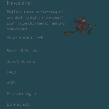
Newsletter
Bist Du an unseren Gewinnspielen
und Buchhighlights interessiert?
Dann trage Dich hier schnell und
einfach ein!
Abonniere jetzt
Service & Kontakt
Jobs & Karriere
FAQs
AGBs
Rücksendungen
Datenschutz