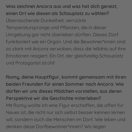
Was zeichnet Ancora aus und was hat dich gereizt,
einen Ort wie diesen als Schauplatz zu wählen?
Überraschende Dunkelheit, verrückte
Temperatursprünge und Pflanzen, die in dieser
Umgebung gar nicht überleben dürften. Dieses Dorf
funktioniert wie ein Organ. Und die Bewohner*innen sind
so stark mit Ancora verwoben, dass die Wildnis auf ihre
Emotionen reagiert. Ein Ort, der gleichzeitig Schauplatz
und Protagonist ist.ühl!
Romy, deine Hauptfigur, kommt gemeinsam mit ihren
beiden Freunden für einen Sommer nach Ancora: Wie
dürfen wir uns dieses Mädchen vorstellen, aus deren
Perspektive wir die Geschichte miterleben?
Mit Romy wollte ich eine Figur erschaffen, die offen für
Neues ist, die nicht nur sich selbst besser kennen lernen
will, sondern auch die Menschen im Dorf. Wie leben und
denken diese Dorfbewohner*innen? Wo liegen