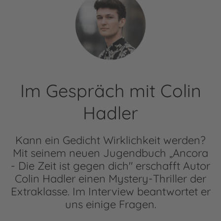
Im Gespräch mit Colin
Hadler
Kann ein Gedicht Wirklichkeit werden?
Mit seinem neuen Jugendbuch „Ancora
- Die Zeit ist gegen dich" erschafft Autor
Colin Hadler einen Mystery-Thriller der
Extraklasse. Im Interview beantwortet er
uns einige Fragen.