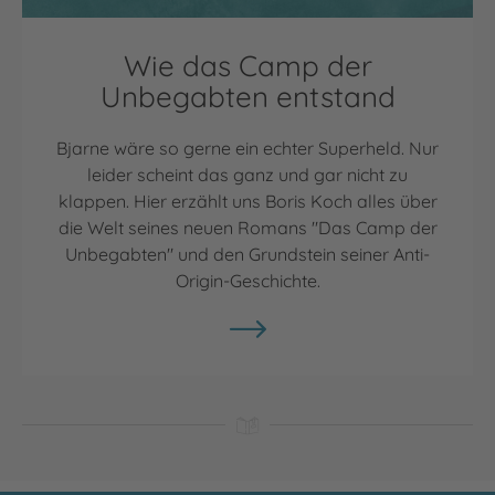
Wie das Camp der
Unbegabten entstand
Bjarne wäre so gerne ein echter Superheld. Nur
leider scheint das ganz und gar nicht zu
klappen. Hier erzählt uns Boris Koch alles über
die Welt seines neuen Romans "Das Camp der
Unbegabten" und den Grundstein seiner Anti-
Origin-Geschichte.