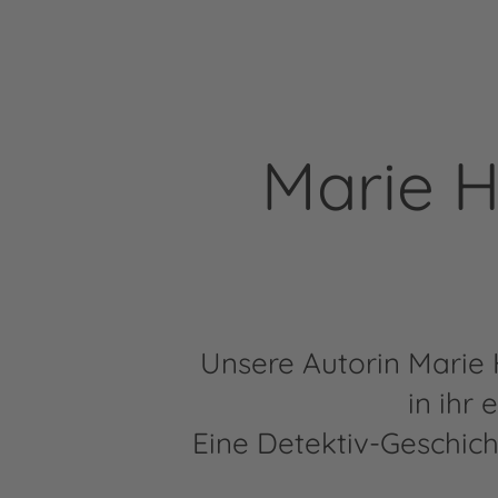
Marie H
Unsere Autorin Marie H
in ihr
Eine Detektiv-Geschicht