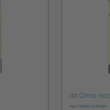
Ist Oma noc
von
Marie Hüttner