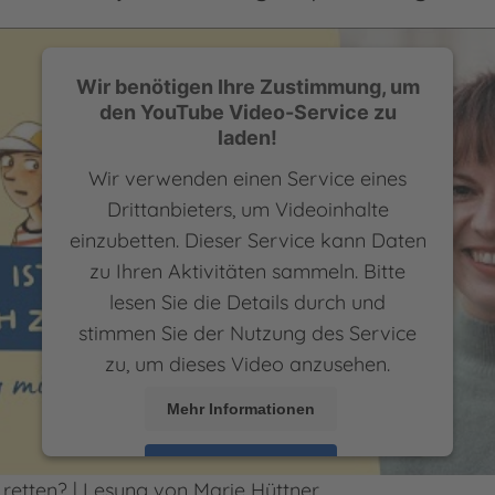
Wir benötigen Ihre Zustimmung, um
den YouTube Video-Service zu
laden!
Wir verwenden einen Service eines
Drittanbieters, um Videoinhalte
einzubetten. Dieser Service kann Daten
zu Ihren Aktivitäten sammeln. Bitte
lesen Sie die Details durch und
stimmen Sie der Nutzung des Service
zu, um dieses Video anzusehen.
Mehr Informationen
Akzeptieren
retten? | Lesung von Marie Hüttner