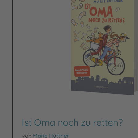
Ist Oma noch zu retten?
von
Marie Hüttner