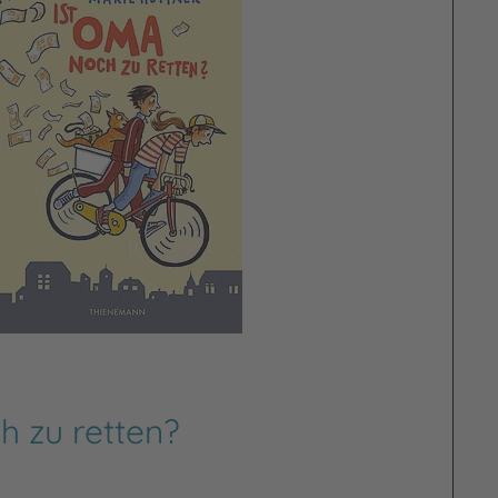
h zu retten?