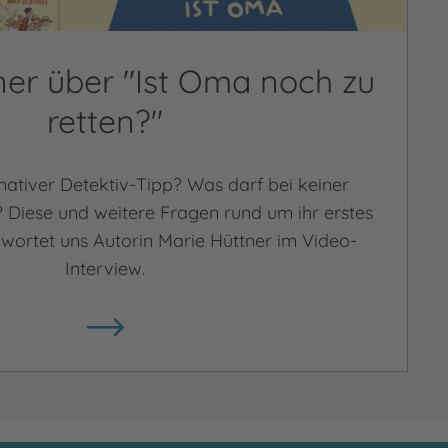
ner über "Ist Oma noch zu
retten?"
imativer Detektiv-Tipp? Was darf bei keiner
 Diese und weitere Fragen rund um ihr erstes
wortet uns Autorin Marie Hüttner im Video-
Interview.