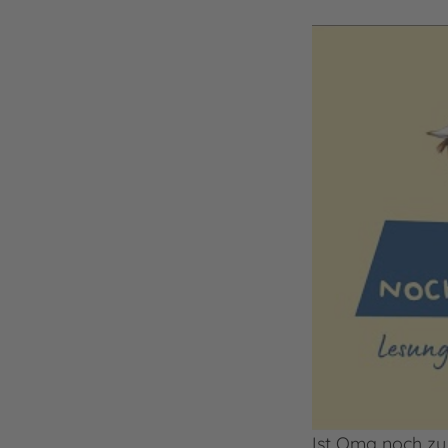
Ist Oma noch zu 