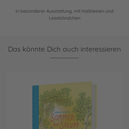
In besonderer Ausstattung, mit Halbleinen und
Lesebändchen
Das könnte Dich auch interessieren