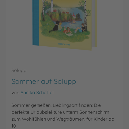
Solupp
Sommer auf Solupp
von
Annika Scheffel
Sommer genießen, Lieblingsort finden: Die
perfekte Urlaubslektüre unterm Sonnenschirm
zum Wohlfühlen und Wegträumen, für Kinder ab
10