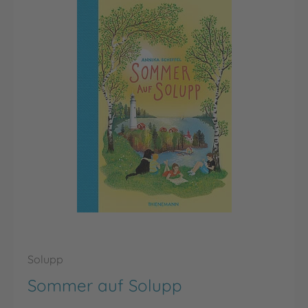
Solupp
Sommer auf Solupp