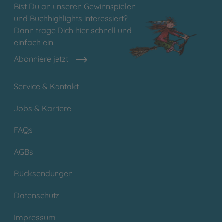
Bist Du an unseren Gewinnspielen
und Buchhighlights interessiert?
Dann trage Dich hier schnell und
einfach ein!
Abonniere jetzt
Service & Kontakt
Jobs & Karriere
FAQs
AGBs
Rücksendungen
Datenschutz
Impressum