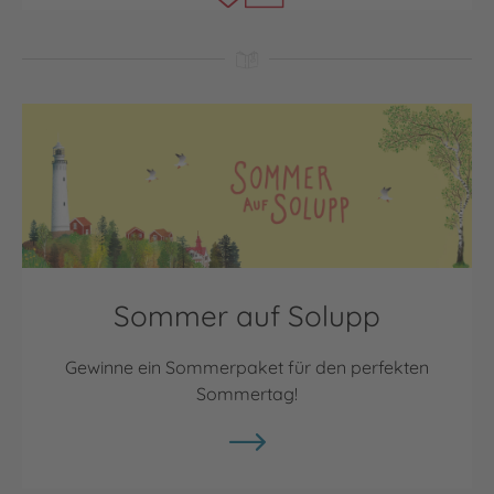
Sommer auf Solupp
Gewinne ein Sommerpaket für den perfekten
Sommertag!