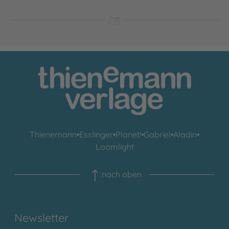
Thienemann
•
Esslinger
•
Planet!
•
Gabriel
•
Aladin
•
Loomlight
nach oben
Newsletter