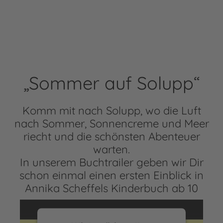
„Sommer auf Solupp“
Komm mit nach Solupp, wo die Luft
nach Sommer, Sonnencreme und Meer
riecht und die schönsten Abenteuer
warten.
In unserem Buchtrailer geben wir Dir
schon einmal einen ersten Einblick in
Annika Scheffels Kinderbuch ab 10