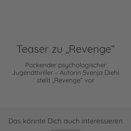
Teaser zu „Revenge“
Packender psychologischer
Jugendthriller – Autorin Svenja Diehl
stellt „Revenge“ vor
Das könnte Dich auch interessieren