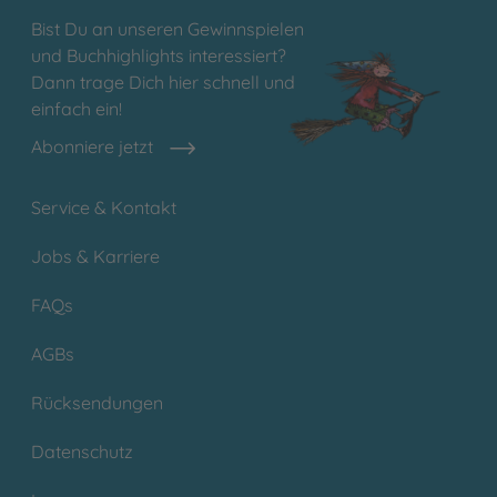
Bist Du an unseren Gewinnspielen
und Buchhighlights interessiert?
Dann trage Dich hier schnell und
einfach ein!
Abonniere jetzt
Service & Kontakt
Jobs & Karriere
FAQs
AGBs
Rücksendungen
Datenschutz