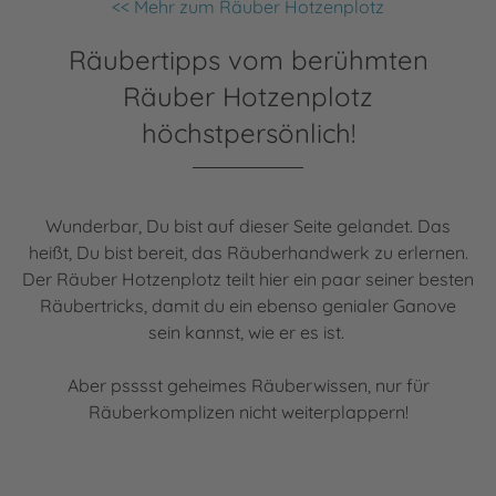
<< Mehr zum Räuber Hotzenplotz
Räubertipps vom berühmten
Räuber Hotzenplotz
höchstpersönlich!
Wunderbar, Du bist auf dieser Seite gelandet. Das
heißt, Du bist bereit, das Räuberhandwerk zu erlernen.
Der Räuber Hotzenplotz teilt hier ein paar seiner besten
Räubertricks, damit du ein ebenso genialer Ganove
sein kannst, wie er es ist.
Aber psssst geheimes Räuberwissen, nur für
Räuberkomplizen nicht weiterplappern!