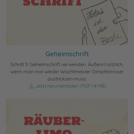
Geheimschrift
Schritt 5: Geheimschrift verwenden. Äußerst nützlich,
wenn man mal wieder Wachtmeister Dimpfelmoser
austricksen muss.
Jetzt herunterladen
(PDF | 4 MB)