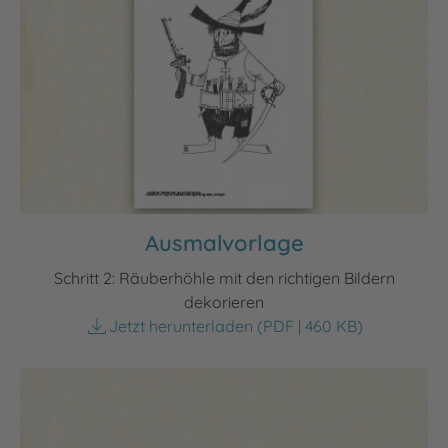
Ausmalvorlage
Schritt 2: Räuberhöhle mit den richtigen Bildern
dekorieren
Jetzt herunterladen
(PDF | 460 KB)