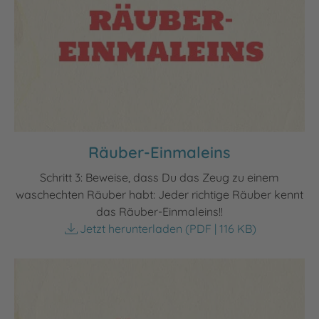
Räuber-Einmaleins
Schritt 3: Beweise, dass Du das Zeug zu einem
waschechten Räuber habt: Jeder richtige Räuber kennt
das Räuber-Einmaleins!!
Jetzt herunterladen
(PDF | 116 KB)