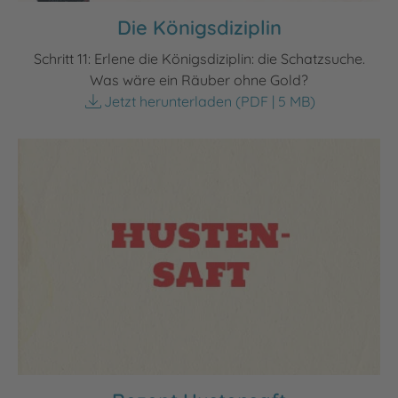
Die Königsdiziplin
Schritt 11: Erlene die Königsdiziplin: die Schatzsuche.
Was wäre ein Räuber ohne Gold?
Jetzt herunterladen
(PDF | 5 MB)