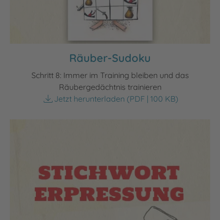
Räuber-Sudoku
Schritt 8: Immer im Training bleiben und das
Räubergedächtnis trainieren
Jetzt herunterladen
(PDF | 100 KB)