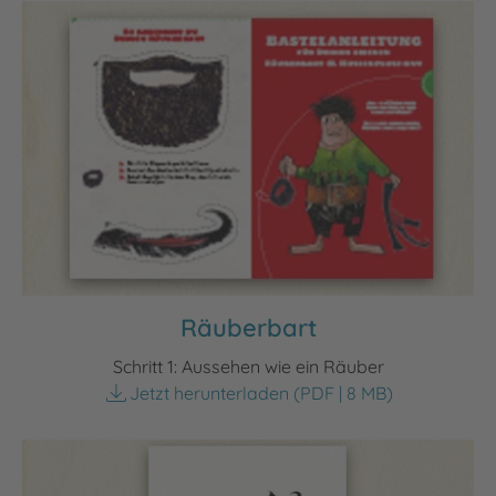
Räuberbart
Schritt 1: Aussehen wie ein Räuber
Jetzt herunterladen
(PDF | 8 MB)