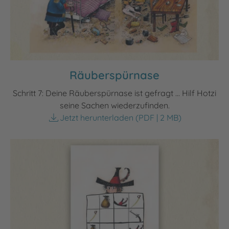
Räuberspürnase
Schritt 7: Deine Räuberspürnase ist gefragt ... Hilf Hotzi
seine Sachen wiederzufinden.
Jetzt herunterladen
(PDF | 2 MB)