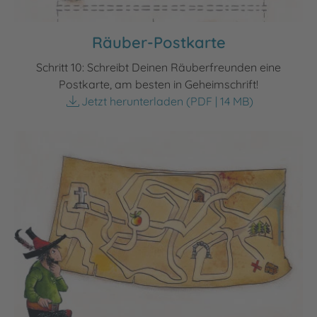
Räuber-Postkarte
Schritt 10: Schreibt Deinen Räuberfreunden eine
Postkarte, am besten in Geheimschrift!
Jetzt herunterladen
(PDF | 14 MB)