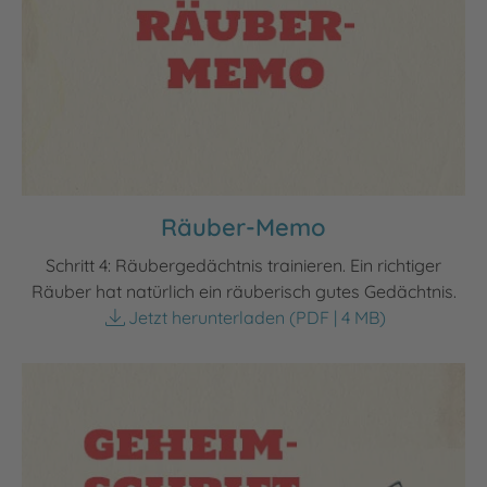
Räuber-Memo
Schritt 4: Räubergedächtnis trainieren. Ein richtiger
Räuber hat natürlich ein räuberisch gutes Gedächtnis.
Jetzt herunterladen
(PDF | 4 MB)