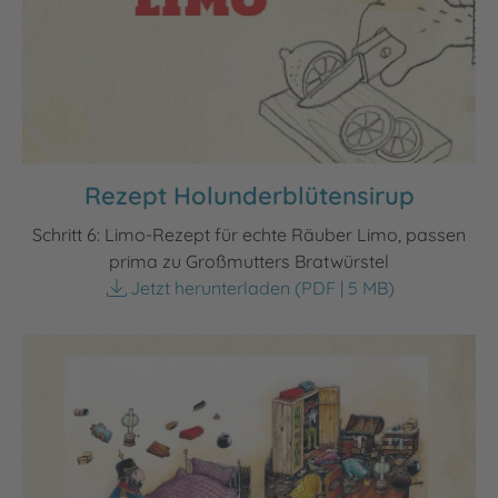
Rezept Holunderblütensirup
Schritt 6: Limo-Rezept für echte Räuber Limo, passen
prima zu Großmutters Bratwürstel
Jetzt herunterladen
(PDF | 5 MB)