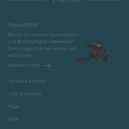
nach oben
Newsletter
Bist Du an unseren Gewinnspielen
und Buchhighlights interessiert?
Dann trage Dich hier schnell und
einfach ein!
Abonniere jetzt
Service & Kontakt
Jobs & Karriere
FAQs
AGBs