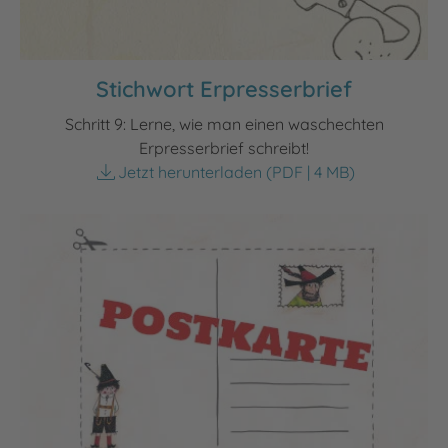
Stichwort Erpresserbrief
Schritt 9: Lerne, wie man einen waschechten
Erpresserbrief schreibt!
Jetzt herunterladen
(PDF | 4 MB)