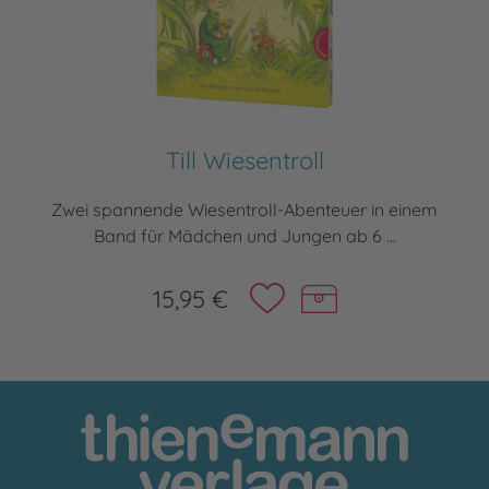
Till Wiesentroll
Zwei spannende Wiesentroll-Abenteuer in einem
Band für Mädchen und Jungen ab 6 ...
15,95 €