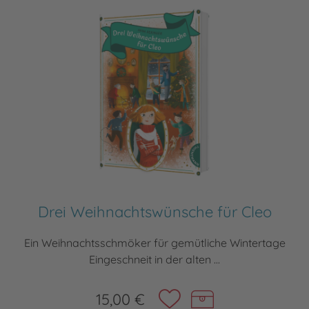
Drei Weihnachtswünsche für Cleo
Ein Weihnachtsschmöker für gemütliche Wintertage
Eingeschneit in der alten ...
15,00 €