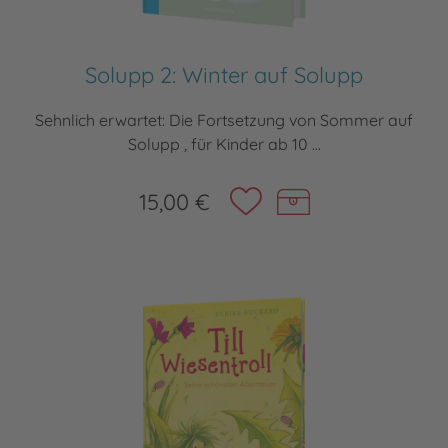
Solupp 2: Winter auf Solupp
Sehnlich erwartet: Die Fortsetzung von Sommer auf
Solupp , für Kinder ab 10 ...
15,00 €