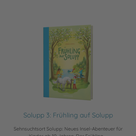
Solupp 3: Frühling auf Solupp
Sehnsuchtsort Solupp: Neues Insel-Abenteuer für