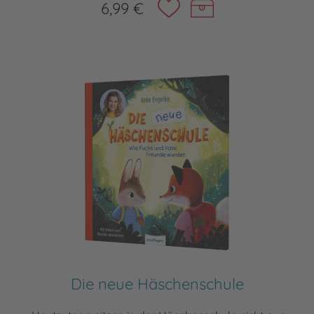
6,99 €
Die neue Häschenschule