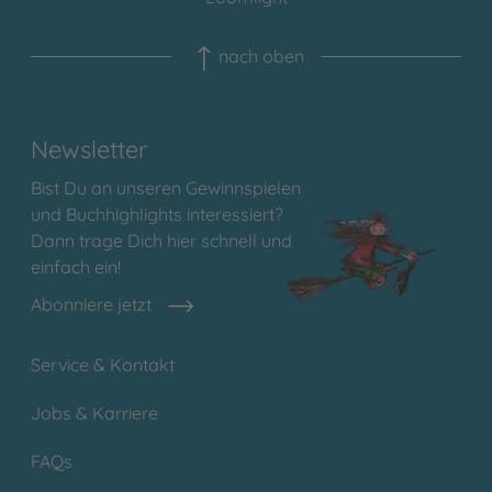
nach oben
Newsletter
Bist Du an unseren Gewinnspielen
und Buchhighlights interessiert?
Dann trage Dich hier schnell und
einfach ein!
Abonniere jetzt
Service & Kontakt
Jobs & Karriere
FAQs