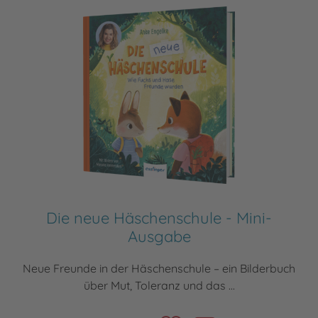
Die neue Häschenschule - Mini-
Ausgabe
Neue Freunde in der Häschenschule – ein Bilderbuch
über Mut, Toleranz und das ...