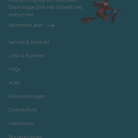
Dann trage Dich hier schnell und
einfach ein!
Abonniere jetzt
Service & Kontakt
Jobs & Karriere
FAQs
AGBs
Rücksendungen
Datenschutz
Impressum
Barrierefreiheit