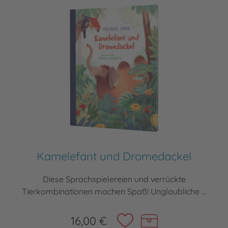
Kamelefant und Dromedackel
Diese Sprachspielereien und verrückte
Tierkombinationen machen Spaß! Unglaubliche ...
16,00 €