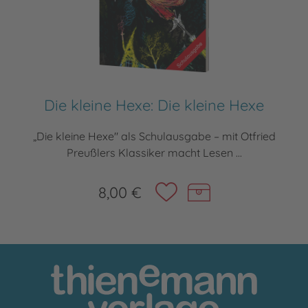
Die kleine Hexe: Die kleine Hexe
„Die kleine Hexe" als Schulausgabe – mit Otfried
Preußlers Klassiker macht Lesen ...
8,00 €