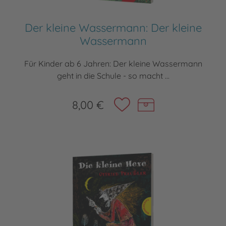
Der kleine Wassermann: Der kleine
Wassermann
Für Kinder ab 6 Jahren: Der kleine Wassermann
geht in die Schule - so macht ...
8,00 €