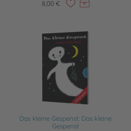
8,00 €
Das kleine Gespenst: Das kleine
Gespenst