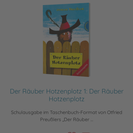
Der Räuber Hotzenplotz 1: Der Räuber
Hotzenplotz
Schulausgabe im Taschenbuch-Format von Otfried
Preußlers „Der Räuber ...