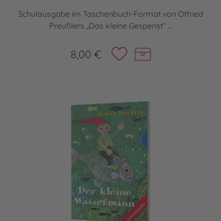
Schulausgabe im Taschenbuch-Format von Otfried
Preußlers „Das kleine Gespenst“ ...
8,00 €