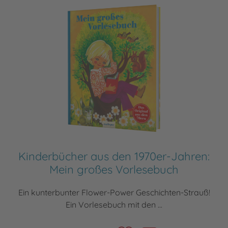
Kinderbücher aus den 1970er-Jahren:
Mein großes Vorlesebuch
Ein kunterbunter Flower-Power Geschichten-Strauß!
Ein Vorlesebuch mit den ...