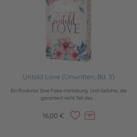
Untold Love (Unwritten, Bd. 3)
Ein Rockstar. Eine Fake-Verlobung. Und Gefühle, die
garantiert nicht Teil des ...
16,00 €