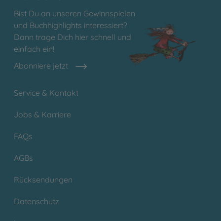
Bist Du an unseren Gewinnspielen
und Buchhighlights interessiert?
Dann trage Dich hier schnell und
einfach ein!
Abonniere jetzt
Service & Kontakt
Jobs & Karriere
FAQs
AGBs
Rücksendungen
Datenschutz