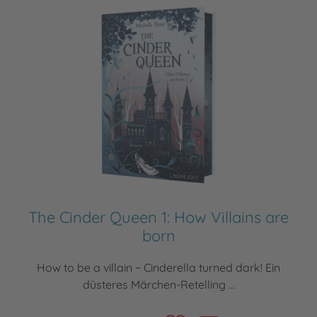
The Cinder Queen 1: How Villains are
born
How to be a villain − Cinderella turned dark! Ein
düsteres Märchen-Retelling ...