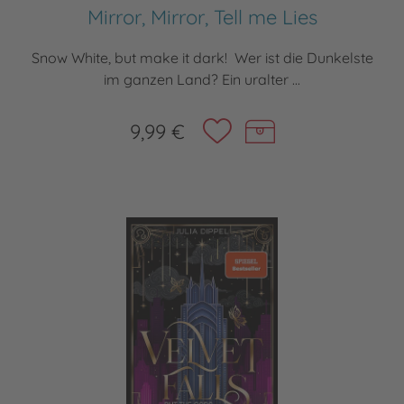
Mirror, Mirror, Tell me Lies
Snow White, but make it dark! Wer ist die Dunkelste
im ganzen Land? Ein uralter ...
9,99 €