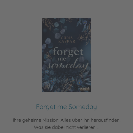
Forget me Someday
Ihre geheime Mission: Alles über ihn herausfinden.
Was sie dabei nicht verlieren ...