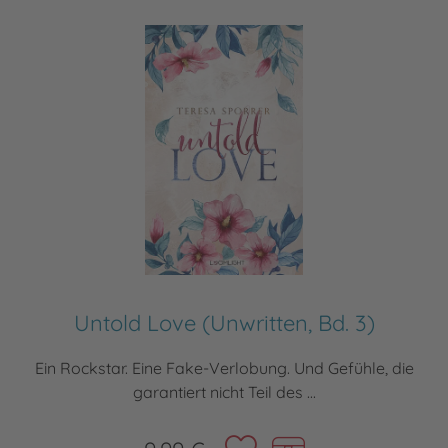
Untold Love (Unwritten, Bd. 3)
Ein Rockstar. Eine Fake-Verlobung. Und Gefühle, die
garantiert nicht Teil des ...