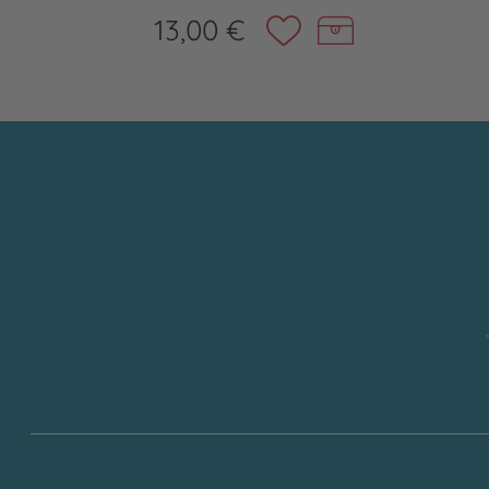
13,00 €