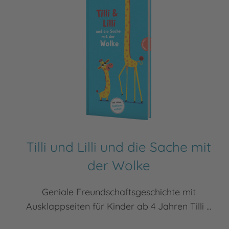
Tilli und Lilli und die Sache mit
der Wolke
Geniale Freundschaftsgeschichte mit
Ausklappseiten für Kinder ab 4 Jahren Tilli ...