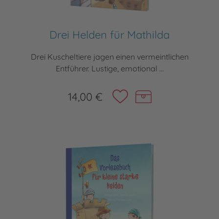
Drei Helden für Mathilda
Drei Kuscheltiere jagen einen vermeintlichen
Entführer. Lustige, emotional ...
14,00 €