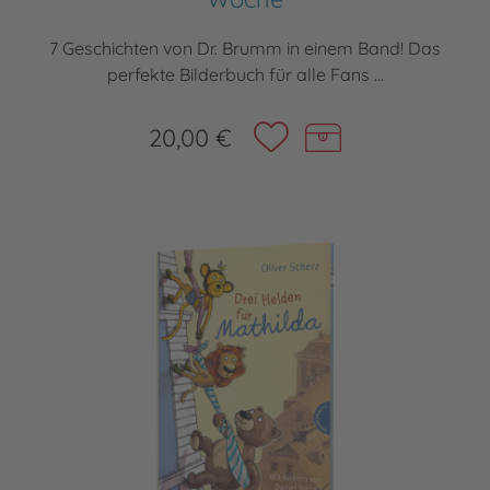
7 Geschichten von Dr. Brumm in einem Band! Das
perfekte Bilderbuch für alle Fans ...
20,00 €