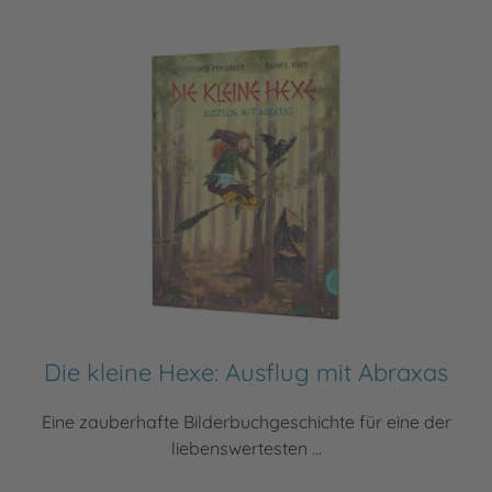
Die kleine Hexe: Ausflug mit Abraxas
Eine zauberhafte Bilderbuchgeschichte für eine der
liebenswertesten ...