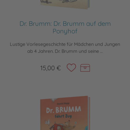
Dr. Brumm: Dr. Brumm auf dem
Ponyhof
Lustige Vorlesegeschichte für Mädchen und Jungen
ab 4 Jahren. Dr. Brumm und seine ...
15,00 €