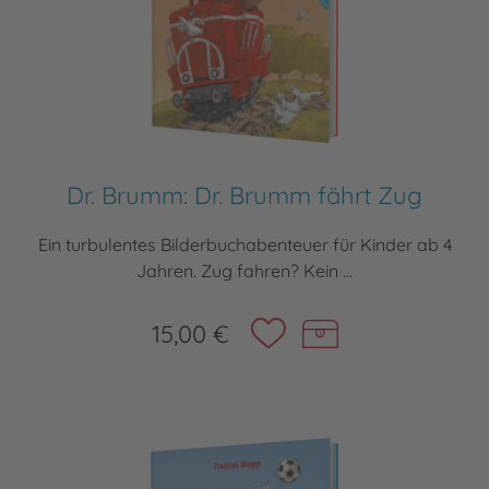
Dr. Brumm: Dr. Brumm fährt Zug
Ein turbulentes Bilderbuchabenteuer für Kinder ab 4
Jahren. Zug fahren? Kein ...
15,00 €