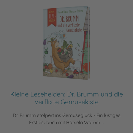
Kleine Lesehelden: Dr. Brumm und die
verflixte Gemüsekiste
Dr. Brumm stolpert ins Gemüseglück - Ein lustiges
Erstlesebuch mit Rätseln Warum ...