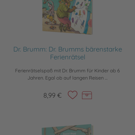
Dr. Brumm: Dr. Brumms bärenstarke
Ferienrätsel
Ferienrätselspaß mit Dr. Brumm für Kinder ab 6
Jahren. Egal ob auf langen Reisen ...
8,99 €