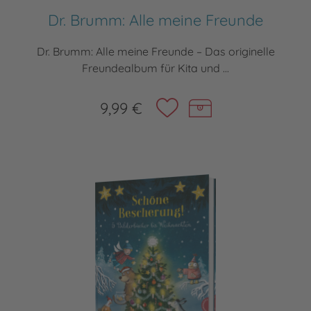
Dr. Brumm: Alle meine Freunde
Dr. Brumm: Alle meine Freunde – Das originelle
Freundealbum für Kita und ...
9,99 €