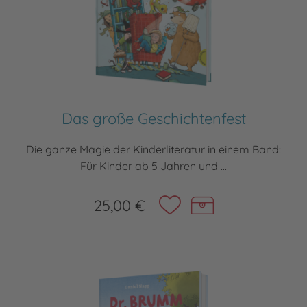
Das große Geschichtenfest
Die ganze Magie der Kinderliteratur in einem Band:
Für Kinder ab 5 Jahren und ...
25,00 €