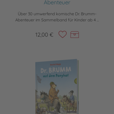
Abenteuer
Über 30 umwerfend komische Dr. Brumm-
Abenteuer im Sammelband für Kinder ab 4 ...
12,00 €