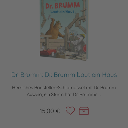
Dr. Brumm: Dr. Brumm baut ein Haus
Herrliches Baustellen-Schlamassel mit Dr. Brumm
Auweia, ein Sturm hat Dr. Brumms ...
15,00 €