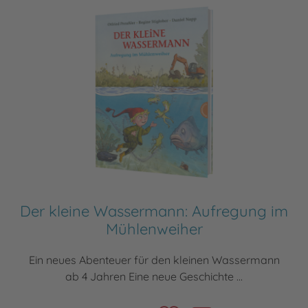
Der kleine Wassermann: Aufregung im
Mühlenweiher
Ein neues Abenteuer für den kleinen Wassermann
ab 4 Jahren Eine neue Geschichte ...