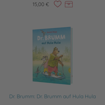
15,00 €
Dr. Brumm: Dr. Brumm auf Hula Hula