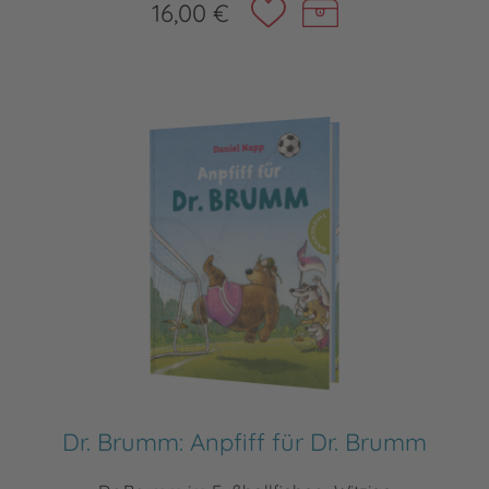
16,00 €
Dr. Brumm: Anpfiff für Dr. Brumm