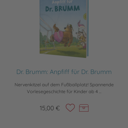
Dr. Brumm: Anpfiff für Dr. Brumm
Nervenkitzel auf dem Fußballplatz! Spannende
Vorlesegeschichte für Kinder ab 4 ...
15,00 €