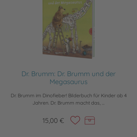
Dr. Brumm: Dr. Brumm und der
Megasaurus
Dr. Brumm im Dinofieber! Bilderbuch für Kinder ab 4
Jahren. Dr. Brumm macht das, ...
15,00 €