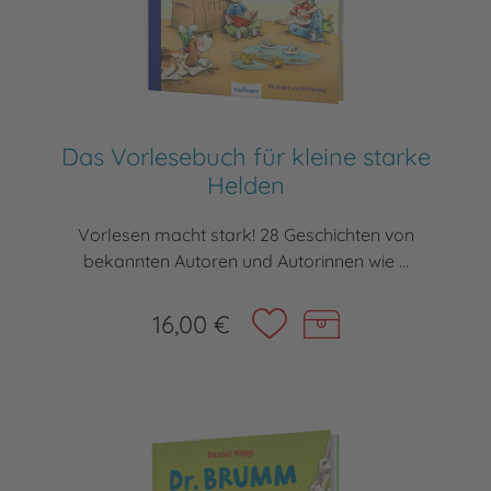
Das Vorlesebuch für kleine starke
Helden
Vorlesen macht stark! 28 Geschichten von
bekannten Autoren und Autorinnen wie ...
16,00 €