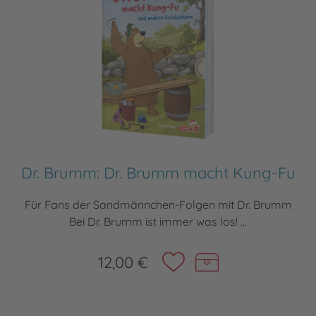
Dr. Brumm: Dr. Brumm macht Kung-Fu
Für Fans der Sandmännchen-Folgen mit Dr. Brumm
Bei Dr. Brumm ist immer was los! ...
12,00 €