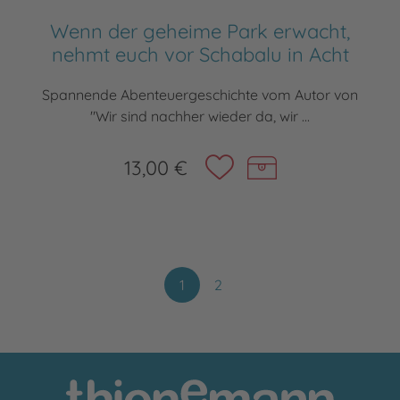
Wenn der geheime Park erwacht,
nehmt euch vor Schabalu in Acht
Spannende Abenteuergeschichte vom Autor von
"Wir sind nachher wieder da, wir ...
13,00 €
1
2