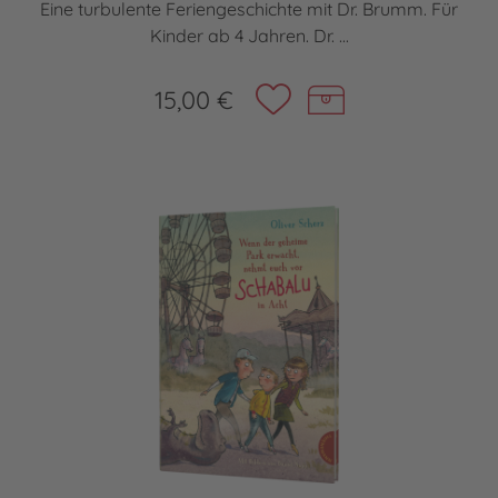
Eine turbulente Feriengeschichte mit Dr. Brumm. Für
Kinder ab 4 Jahren. Dr. ...
15,00 €