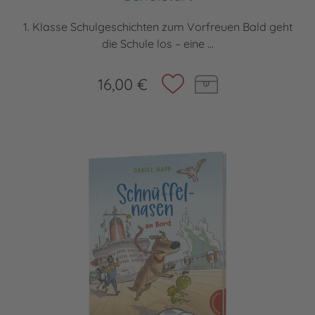
1. Klasse Schulgeschichten zum Vorfreuen Bald geht
die Schule los – eine ...
16,00 €