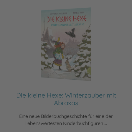
Die kleine Hexe: Winterzauber mit
Abraxas
Eine neue Bilderbuchgeschichte für eine der
liebenswertesten Kinderbuchfiguren ...