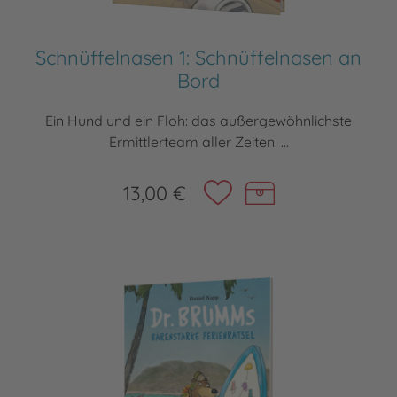
Schnüffelnasen 1: Schnüffelnasen an
Bord
Ein Hund und ein Floh: das außergewöhnlichste
Ermittlerteam aller Zeiten. ...
13,00 €