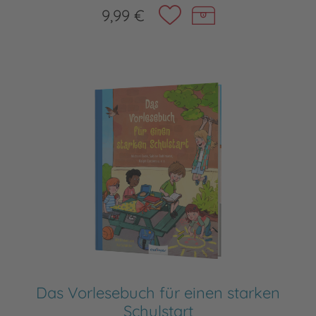
9,99 €
Das Vorlesebuch für einen starken
Schulstart