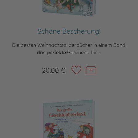
Schöne Bescherung!
Die besten Weihnachtsbilderbücher in einem Band,
das perfekte Geschenk für ...
20,00 €