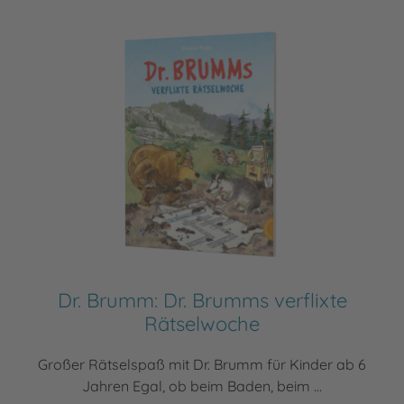
Dr. Brumm: Dr. Brumms verflixte
Rätselwoche
Großer Rätselspaß mit Dr. Brumm für Kinder ab 6
Jahren Egal, ob beim Baden, beim ...