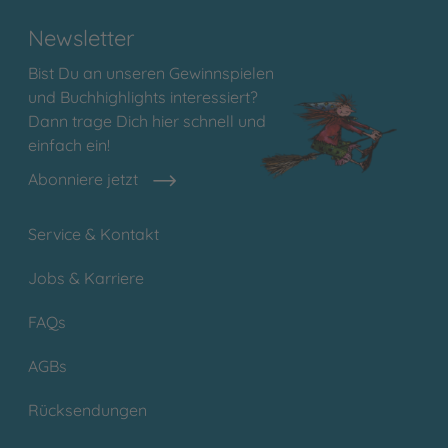
Newsletter
Bist Du an unseren Gewinnspielen
und Buchhighlights interessiert?
Dann trage Dich hier schnell und
einfach ein!
Abonniere jetzt
Service & Kontakt
Jobs & Karriere
FAQs
AGBs
Rücksendungen