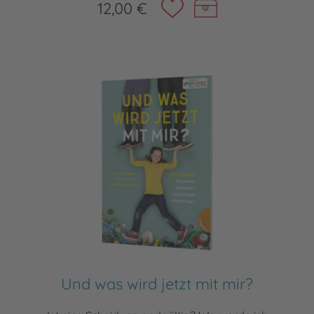
12,00 €
Und was wird jetzt mit mir?