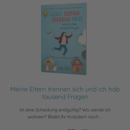
Meine Eltern trennen sich und ich hab
tausend Fragen
Ist eine Scheidung endgültig? Wo werde ich
wohnen? Bleibt ihr trotzdem noch ...