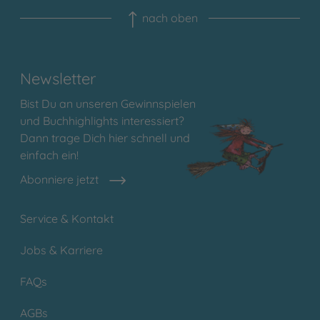
nach oben
Newsletter
Bist Du an unseren Gewinnspielen
und Buchhighlights interessiert?
Dann trage Dich hier schnell und
einfach ein!
Abonniere jetzt
Service & Kontakt
Jobs & Karriere
FAQs
AGBs