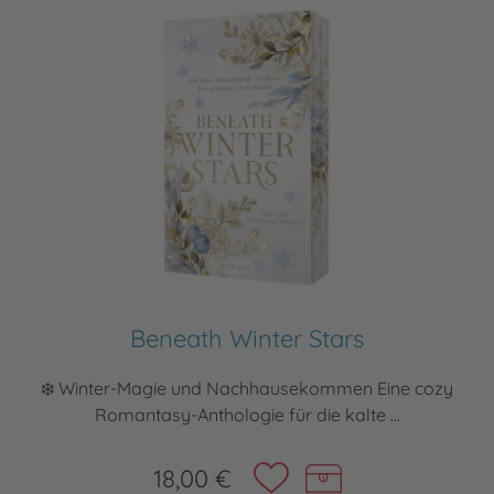
Beneath Winter Stars
❄️ Winter-Magie und Nachhausekommen Eine cozy
Romantasy-Anthologie für die kalte ...
18,00 €