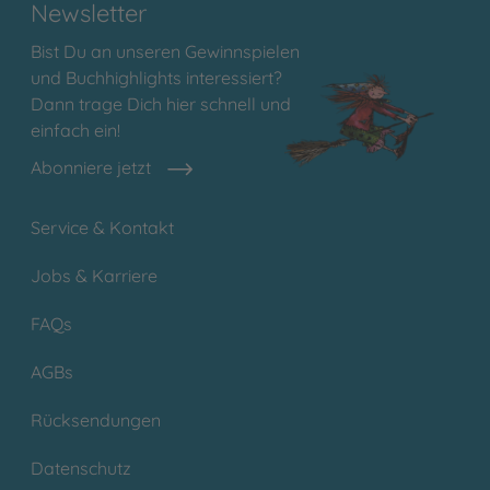
Newsletter
Bist Du an unseren Gewinnspielen
und Buchhighlights interessiert?
Dann trage Dich hier schnell und
einfach ein!
Abonniere jetzt
Service & Kontakt
Jobs & Karriere
FAQs
AGBs
Rücksendungen
Datenschutz