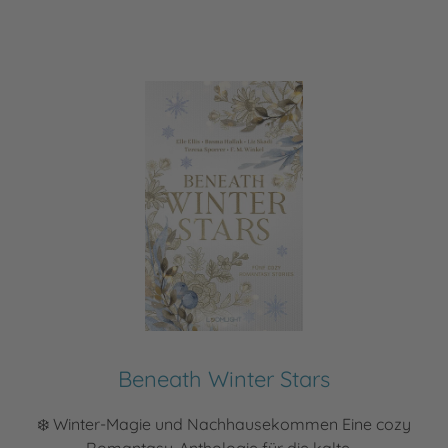
Beneath Winter Stars
❄️ Winter-Magie und Nachhausekommen Eine cozy