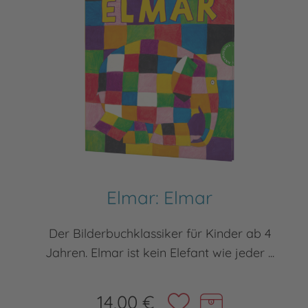
Elmar: Elmar
Der Bilderbuchklassiker für Kinder ab 4
Jahren. Elmar ist kein Elefant wie jeder ...
14,00 €