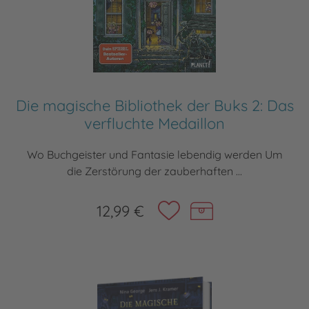
Die magische Bibliothek der Buks 2: Das
verfluchte Medaillon
Wo Buchgeister und Fantasie lebendig werden Um
die Zerstörung der zauberhaften ...
12,99 €