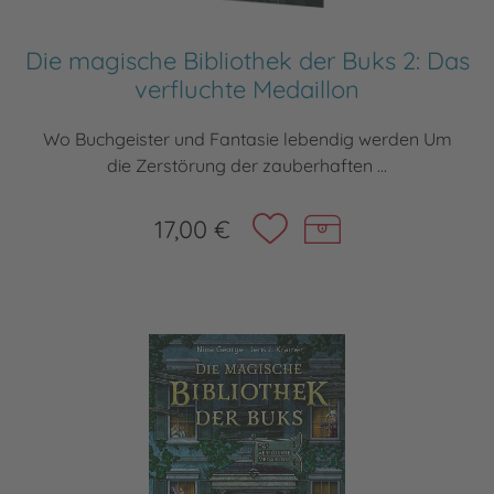
Die magische Bibliothek der Buks 2: Das
verfluchte Medaillon
Wo Buchgeister und Fantasie lebendig werden Um
die Zerstörung der zauberhaften ...
17,00 €