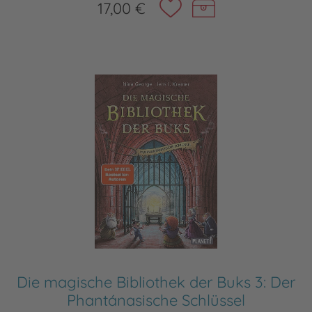
17,00 €
Die magische Bibliothek der Buks 3: Der
Phantánasische Schlüssel