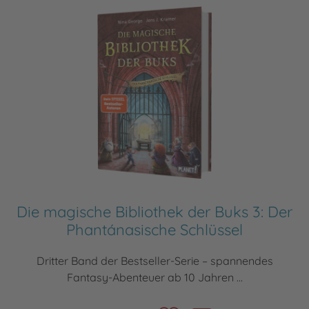
Die magische Bibliothek der Buks 3: Der
Phantánasische Schlüssel
Dritter Band der Bestseller-Serie – spannendes
Fantasy-Abenteuer ab 10 Jahren ...