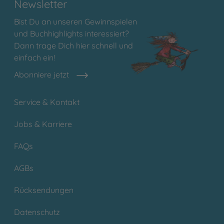
Newsletter
Bist Du an unseren Gewinnspielen
und Buchhighlights interessiert?
Dann trage Dich hier schnell und
einfach ein!
Abonniere jetzt
Service & Kontakt
Jobs & Karriere
FAQs
AGBs
Rücksendungen
Datenschutz