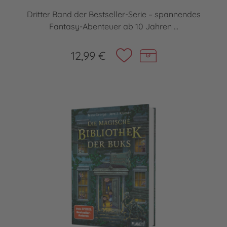
Dritter Band der Bestseller-Serie – spannendes
Fantasy-Abenteuer ab 10 Jahren ...
12,99 €