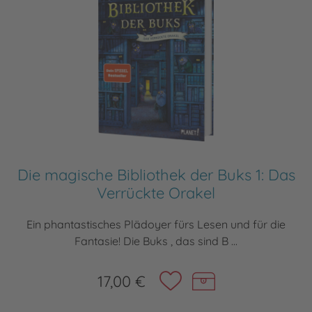
Die magische Bibliothek der Buks 1: Das
Verrückte Orakel
Ein phantastisches Plädoyer fürs Lesen und für die
Fantasie! Die Buks , das sind B ...
17,00 €