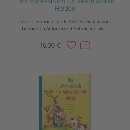
Das Vorlesebuch für kleine starke
Helden
Vorlesen macht stark! 28 Geschichten von
bekannten Autoren und Autorinnen wie ...
16,00 €