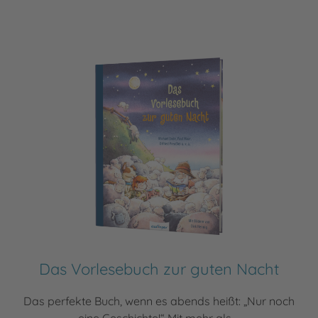
Das Vorlesebuch zur guten Nacht
Das perfekte Buch, wenn es abends heißt: „Nur noch