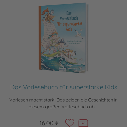
Das Vorlesebuch für superstarke Kids
Vorlesen macht stark! Das zeigen die Geschichten in
diesem großen Vorlesebuch ab ...
16,00 €