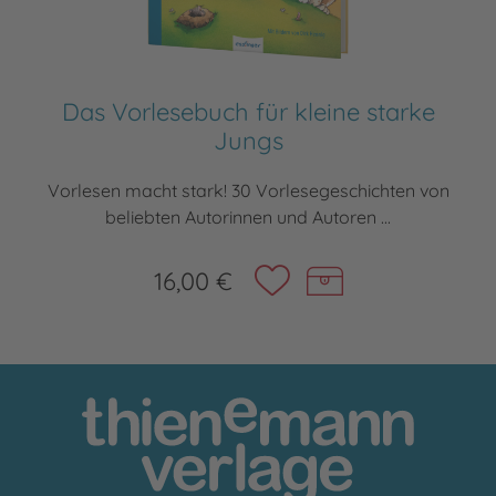
Das Vorlesebuch für kleine starke
Jungs
Vorlesen macht stark! 30 Vorlesegeschichten von
beliebten Autorinnen und Autoren ...
16,00 €