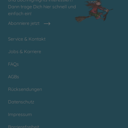
Dann trage Dich hier schnell und
einfach ein!
Abonniere jetzt
Service & Kontakt
Jobs & Karriere
FAQs
AGBs
Rücksendungen
Datenschutz
Impressum
Barrierefreiheit