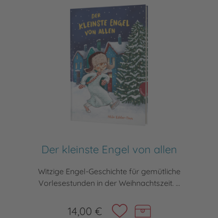
Der kleinste Engel von allen
Witzige Engel-Geschichte für gemütliche
Vorlesestunden in der Weihnachtszeit. ...
14,00 €