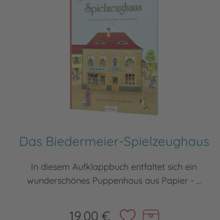
Das Biedermeier-Spielzeughaus
In diesem Aufklappbuch entfaltet sich ein
wunderschönes Puppenhaus aus Papier - ...
19,00 €