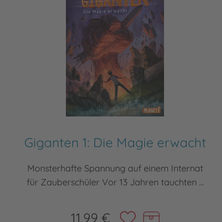
Giganten 1: Die Magie erwacht
Monsterhafte Spannung auf einem Internat
für Zauberschüler Vor 13 Jahren tauchten ...
11,99 €