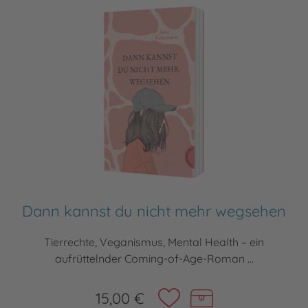
Dann kannst du nicht mehr wegsehen
Tierrechte, Veganismus, Mental Health – ein
aufrüttelnder Coming-of-Age-Roman ...
15,00 €