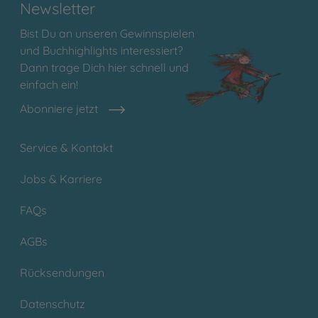
Newsletter
Bist Du an unseren Gewinnspielen
und Buchhighlights interessiert?
Dann trage Dich hier schnell und
einfach ein!
Abonniere jetzt
Service & Kontakt
Jobs & Karriere
FAQs
AGBs
Rücksendungen
Datenschutz