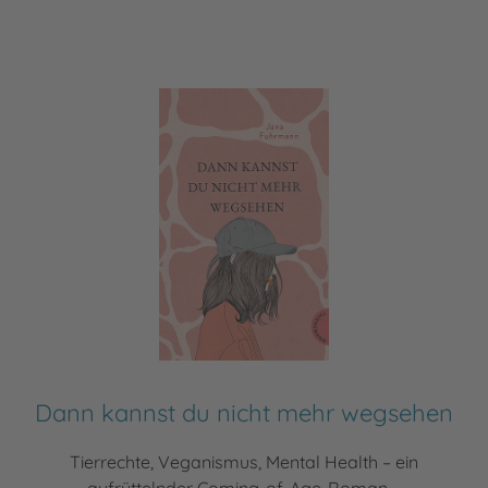
Dann kannst du nicht mehr wegsehen
Tierrechte, Veganismus, Mental Health – ein