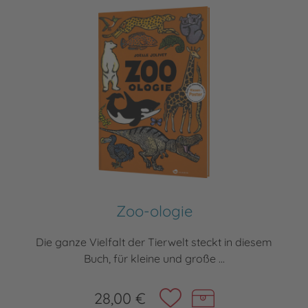
Zoo-ologie
Die ganze Vielfalt der Tierwelt steckt in diesem
Buch, für kleine und große ...
28,00 €