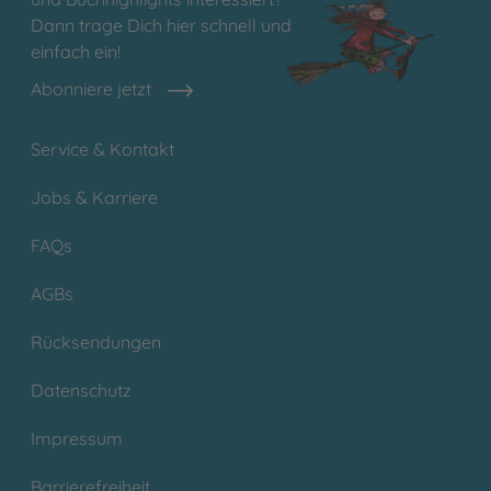
Dann trage Dich hier schnell und
einfach ein!
Abonniere jetzt
Service & Kontakt
Jobs & Karriere
FAQs
AGBs
Rücksendungen
Datenschutz
Impressum
Barrierefreiheit