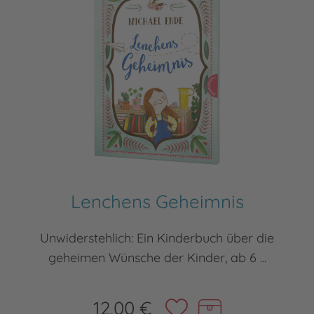
Lenchens Geheimnis
Unwiderstehlich: Ein Kinderbuch über die
geheimen Wünsche der Kinder, ab 6 ...
12,00 €