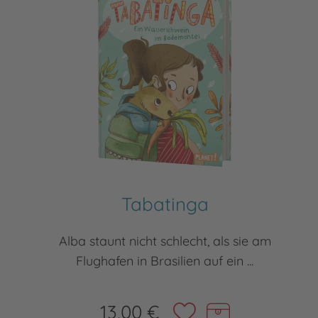
Tabatinga
Alba staunt nicht schlecht, als sie am
Flughafen in Brasilien auf ein ...
13,00 €