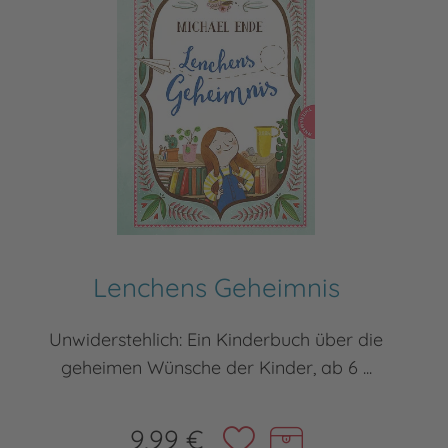
Lenchens Geheimnis
Unwiderstehlich: Ein Kinderbuch über die
geheimen Wünsche der Kinder, ab 6 ...
9,99 €