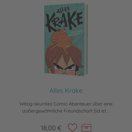
Alles Krake
Witzig-skurriles Comic-Abenteuer über eine
außergewöhnliche Freundschaft Sid ist ...
18,00 €