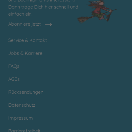
Dann trage Dich hier schnell und
einfach ein!
Abonniere jetzt
Service & Kontakt
Jobs & Karriere
FAQs
AGBs
Rücksendungen
Datenschutz
Impressum
Barrierefreiheit