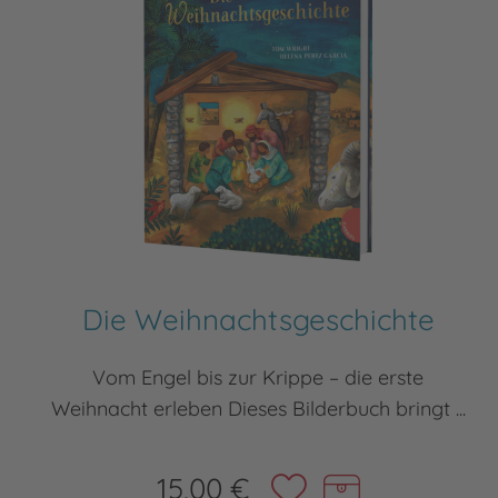
Die Weihnachtsgeschichte
Vom Engel bis zur Krippe – die erste
Weihnacht erleben Dieses Bilderbuch bringt ...
15,00 €