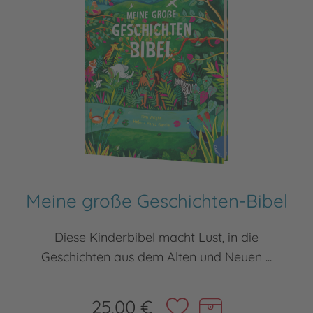
Meine große Geschichten-Bibel
Diese Kinderbibel macht Lust, in die
Geschichten aus dem Alten und Neuen ...
25,00 €