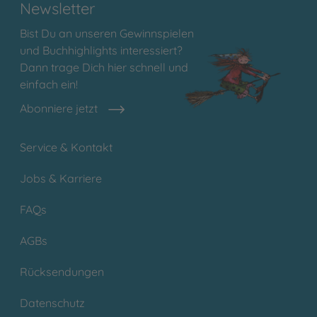
Newsletter
Bist Du an unseren Gewinnspielen
und Buchhighlights interessiert?
Dann trage Dich hier schnell und
einfach ein!
Abonniere jetzt
Service & Kontakt
Jobs & Karriere
FAQs
AGBs
Rücksendungen
Datenschutz