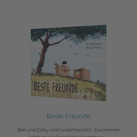
Beste Freunde
Ben und Eddy sind unzertrennlich. Zusammen