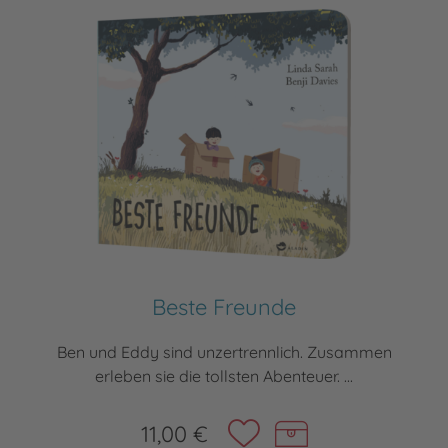
Beste Freunde
Ben und Eddy sind unzertrennlich. Zusammen
erleben sie die tollsten Abenteuer. ...
11,00 €