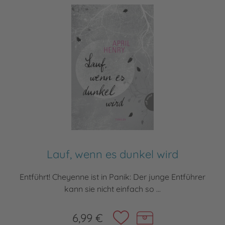
Lauf, wenn es dunkel wird
Entführt! Cheyenne ist in Panik: Der junge Entführer
kann sie nicht einfach so ...
6,99 €