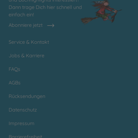
Dann trage Dich hier schnell und
einfach ein!
Abonniere jetzt
Service & Kontakt
Jobs & Karriere
FAQs
AGBs
Rücksendungen
Datenschutz
Impressum
Barrierefreiheit