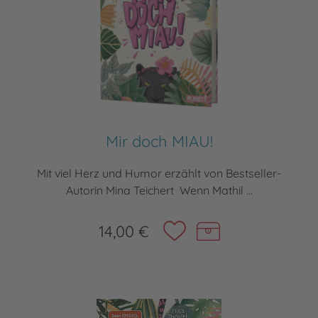
Mir doch MIAU!
Mit viel Herz und Humor erzählt von Bestseller-
Autorin Mina Teichert Wenn Mathil ...
14,00 €