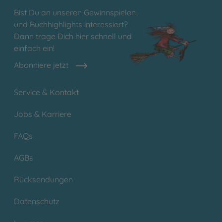
Bist Du an unseren Gewinnspielen
und Buchhighlights interessiert?
Dann trage Dich hier schnell und
einfach ein!
Abonniere jetzt
Service & Kontakt
Jobs & Karriere
FAQs
AGBs
Rücksendungen
Datenschutz