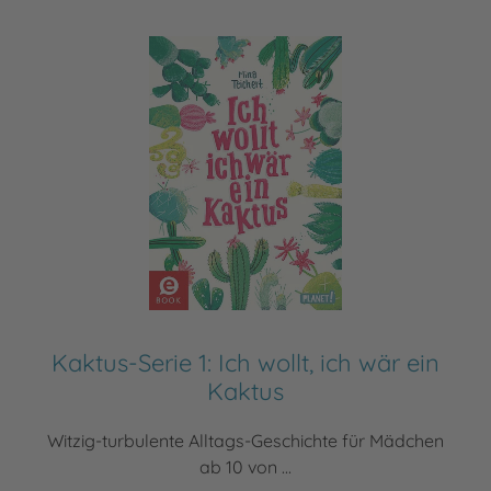
Kaktus-Serie 1: Ich wollt, ich wär ein
Kaktus
Witzig-turbulente Alltags-Geschichte für Mädchen
ab 10 von ...