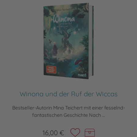
Winona und der Ruf der Wiccas
Bestseller-Autorin Mina Teichert mit einer fesselnd-
fantastischen Geschichte Nach ...
16,00 €