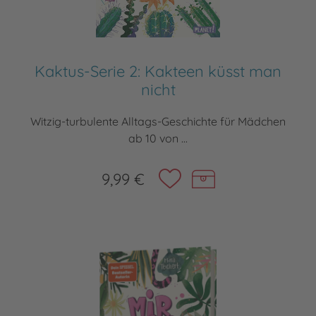
Kaktus-Serie 2: Kakteen küsst man
nicht
Witzig-turbulente Alltags-Geschichte für Mädchen
ab 10 von ...
9,99 €