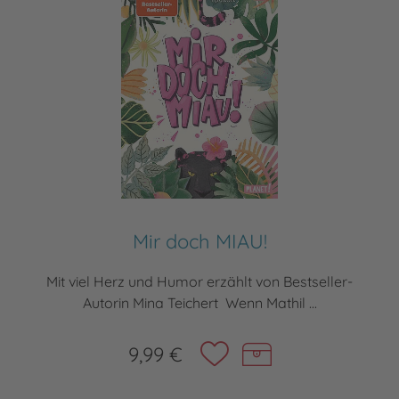
Mir doch MIAU!
Mit viel Herz und Humor erzählt von Bestseller-
Autorin Mina Teichert Wenn Mathil ...
9,99 €