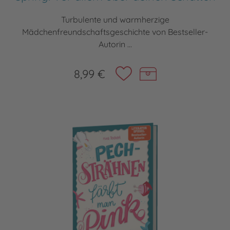
Turbulente und warmherzige
Mädchenfreundschaftsgeschichte von Bestseller-
Autorin ...
8,99 €