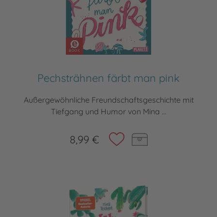
Pechsträhnen färbt man pink
Außergewöhnliche Freundschaftsgeschichte mit
Tiefgang und Humor von Mina ...
8,99 €