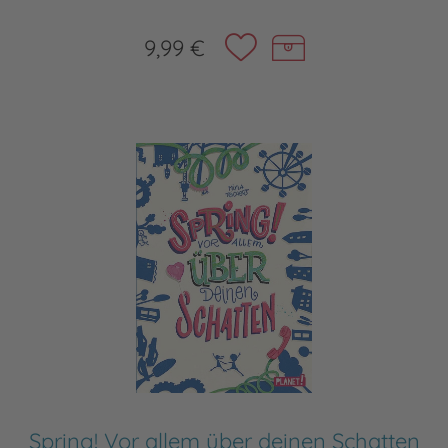
9,99 €
Spring! Vor allem über deinen Schatten