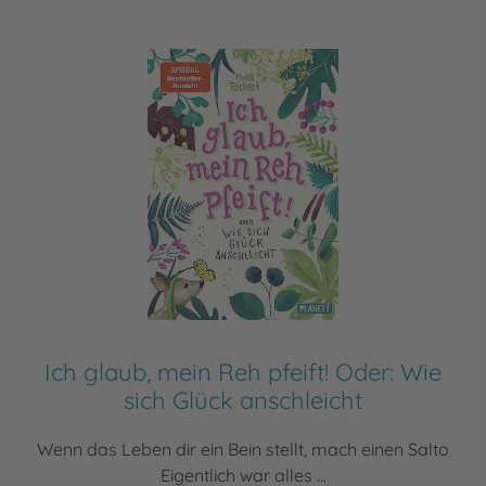
Ich glaub, mein Reh pfeift! Oder: Wie
sich Glück anschleicht
Wenn das Leben dir ein Bein stellt, mach einen Salto
Eigentlich war alles ...