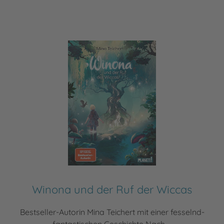
Winona und der Ruf der Wiccas
Bestseller-Autorin Mina Teichert mit einer fesselnd-