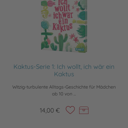
Kaktus-Serie 1: Ich wollt, ich wär ein
Kaktus
Witzig-turbulente Alltags-Geschichte für Mädchen
ab 10 von ...
14,00 €