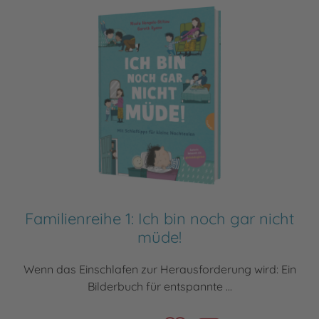
Familienreihe 1: Ich bin noch gar nicht
müde!
Wenn das Einschlafen zur Herausforderung wird: Ein
Bilderbuch für entspannte ...