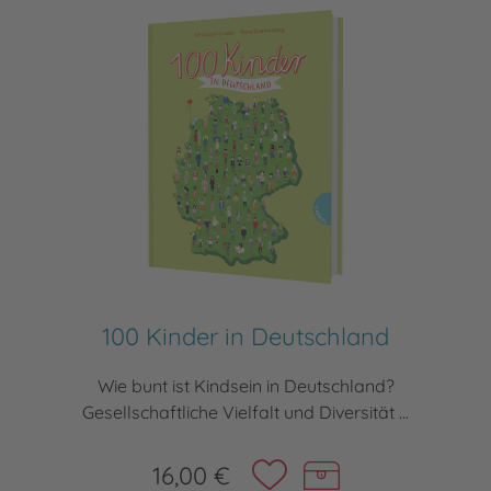
100 Kinder in Deutschland
Wie bunt ist Kindsein in Deutschland?
Gesellschaftliche Vielfalt und Diversität ...
16,00 €