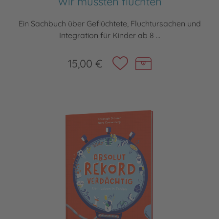
Wir mussten flüchten
Ein Sachbuch über Geflüchtete, Fluchtursachen und
Integration für Kinder ab 8 ...
15,00 €