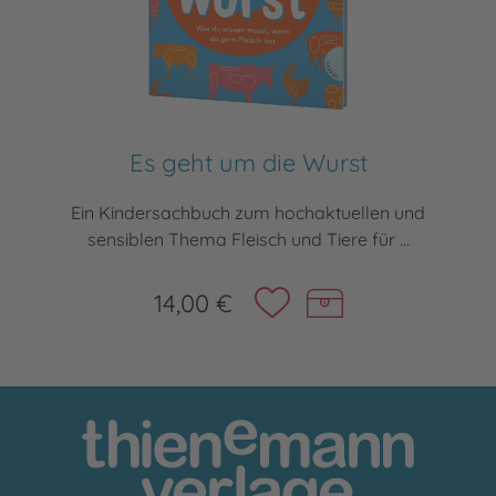
Es geht um die Wurst
Ein Kindersachbuch zum hochaktuellen und
sensiblen Thema Fleisch und Tiere für ...
14,00 €