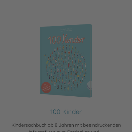
100 Kinder
Kindersachbuch ab 8 Jahren mit beeindruckenden