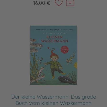
16,00 €
Der kleine Wassermann: Das große
Buch vom kleinen Wassermann