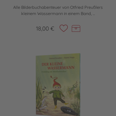
Alle Bilderbuchabenteuer von Otfried Preußlers
kleinem Wassermann in einem Band, ...
18,00 €