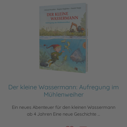
Der kleine Wassermann: Aufregung im
Mühlenweiher
Ein neues Abenteuer für den kleinen Wassermann
ab 4 Jahren Eine neue Geschichte ...