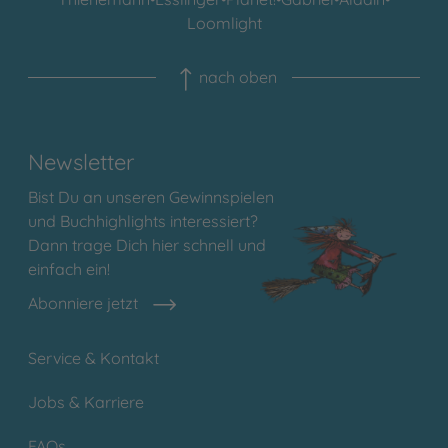
Loomlight
nach oben
Newsletter
Bist Du an unseren Gewinnspielen
und Buchhighlights interessiert?
Dann trage Dich hier schnell und
einfach ein!
Abonniere jetzt
Service & Kontakt
Jobs & Karriere
FAQs