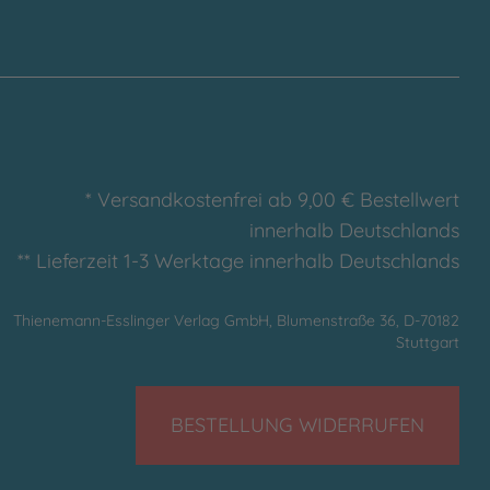
* Versandkostenfrei ab 9,00 € Bestellwert
innerhalb Deutschlands
** Lieferzeit 1-3 Werktage innerhalb Deutschlands
Thienemann-Esslinger Verlag GmbH, Blumenstraße 36, D-70182
Stuttgart
BESTELLUNG WIDERRUFEN