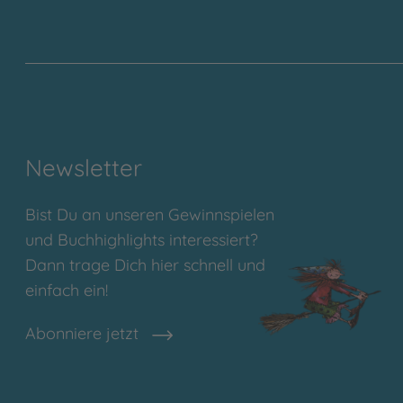
Newsletter
Bist Du an unseren Gewinnspielen
und Buchhighlights interessiert?
Dann trage Dich hier schnell und
einfach ein!
Abonniere jetzt