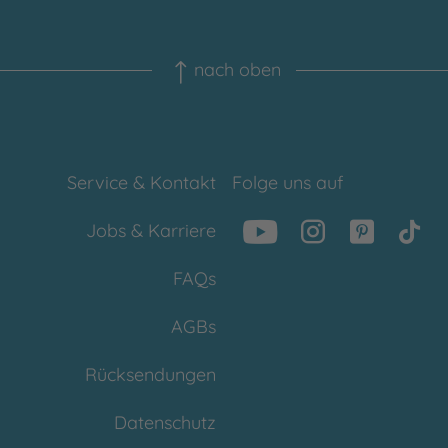
nach oben
Service & Kontakt
Folge uns auf
Jobs & Karriere
FAQs
AGBs
Rücksendungen
Datenschutz