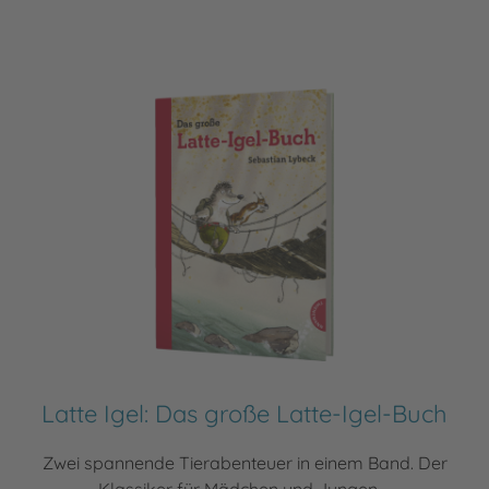
Latte Igel: Das große Latte-Igel-Buch
Zwei spannende Tierabenteuer in einem Band. Der