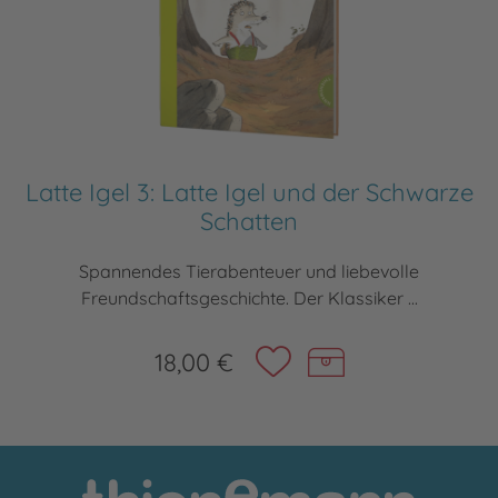
Latte Igel 3: Latte Igel und der Schwarze
Schatten
Spannendes Tierabenteuer und liebevolle
Freundschaftsgeschichte. Der Klassiker ...
18,00 €