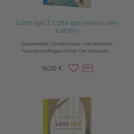
Latte Igel 2: Latte Igel reist zu den
Lofoten
Spannendes Tierabenteuer und liebevolle
Freundschaftsgeschichte. Der Klassiker ...
16,00 €