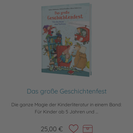
Das große Geschichtenfest
Die ganze Magie der Kinderliteratur in einem Band:
Für Kinder ab 5 Jahren und ...
25,00 €