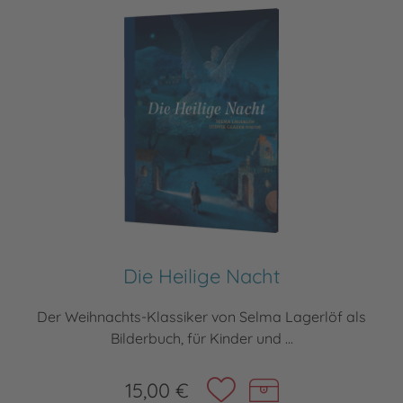
Die Heilige Nacht
Der Weihnachts-Klassiker von Selma Lagerlöf als
Bilderbuch, für Kinder und ...
15,00 €