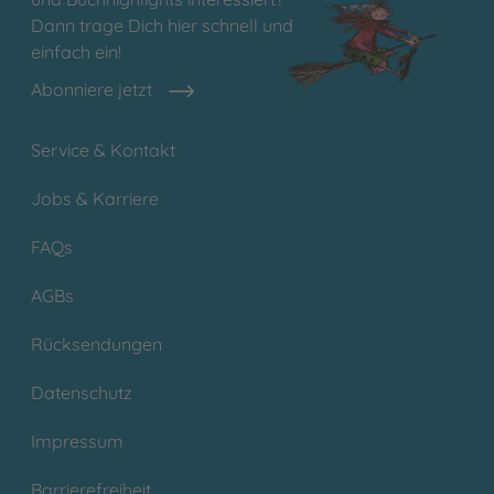
Dann trage Dich hier schnell und
einfach ein!
Abonniere jetzt
Service & Kontakt
Jobs & Karriere
FAQs
AGBs
Rücksendungen
Datenschutz
Impressum
Barrierefreiheit